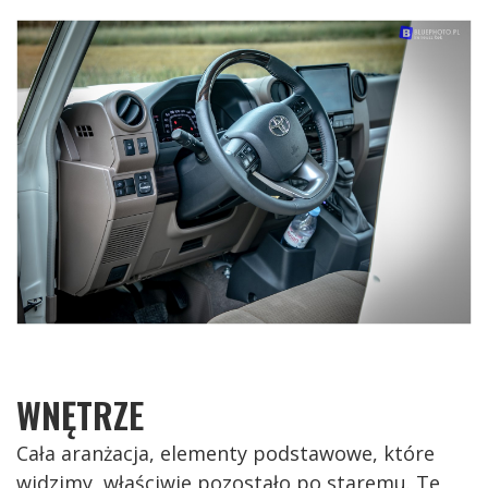
WNĘTRZE
Cała aranżacja, elementy podstawowe, które
widzimy, właściwie pozostało po staremu. Te