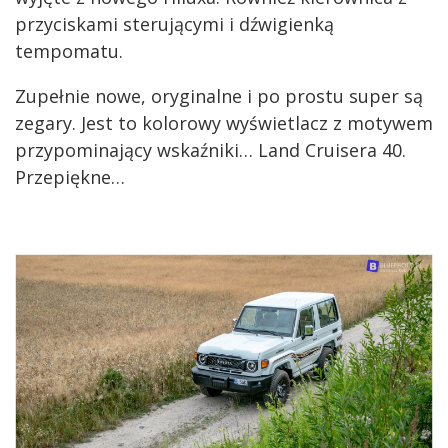
przyciskami sterującymi i dźwigienką
tempomatu.
Zupełnie nowe, oryginalne i po prostu super są
zegary. Jest to kolorowy wyświetlacz z motywem
przypominający wskaźniki… Land Cruisera 40.
Przepiękne…