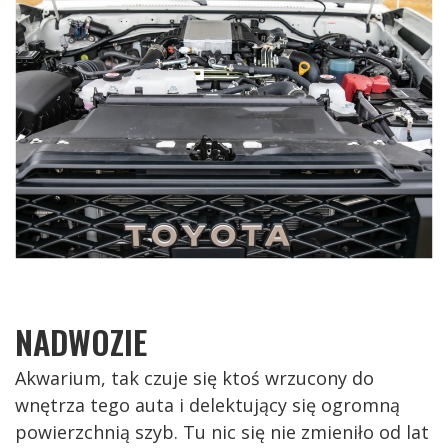
NADWOZIE
Akwarium, tak czuje się ktoś wrzucony do
wnętrza tego auta i delektujący się ogromną
powierzchnią szyb. Tu nic się nie zmieniło od lat