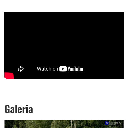
Galeria