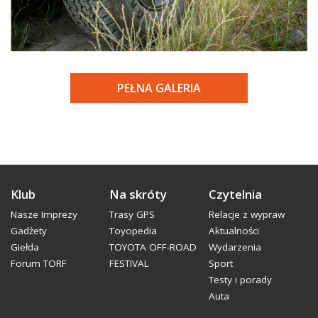
PEŁNA GALERIA
Klub
Na skróty
Czytelnia
Nasze Imprezy
Trasy GPS
Relacje z wypraw
Gadżety
Toyopedia
Aktualności
Giełda
TOYOTA OFF-ROAD
Wydarzenia
Forum TORF
FESTIVAL
Sport
Testy i porady
Auta