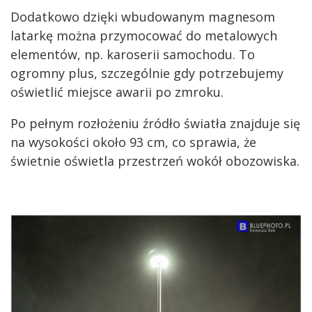
Dodatkowo dzięki wbudowanym magnesom
latarkę można przymocować do metalowych
elementów, np. karoserii samochodu. To
ogromny plus, szczególnie gdy potrzebujemy
oświetlić miejsce awarii po zmroku.
Po pełnym rozłożeniu źródło światła znajduje się
na wysokości około 93 cm, co sprawia, że
świetnie oświetla przestrzeń wokół obozowiska.