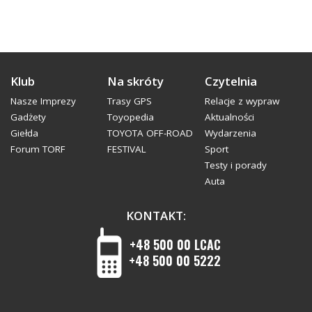
Klub
Na skróty
Czytelnia
Nasze Imprezy
Trasy GPS
Relacje z wypraw
Gadżety
Toyopedia
Aktualności
Giełda
TOYOTA OFF-ROAD
Wydarzenia
Forum TORF
FESTIVAL
Sport
Testy i porady
Auta
KONTAKT:
+48 500 00 LCAC
+48 500 00 5222