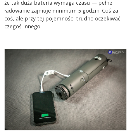
że tak duża bateria wymaga czasu — pełne
ładowanie zajmuje minimum 5 godzin. Coś za
coś, ale przy tej pojemności trudno oczekiwać
czegoś innego.