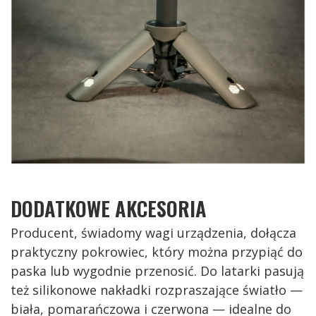
DODATKOWE AKCESORIA
Producent, świadomy wagi urządzenia, dołącza
praktyczny pokrowiec, który można przypiąć do
paska lub wygodnie przenosić. Do latarki pasują
też silikonowe nakładki rozpraszające światło —
biała, pomarańczowa i czerwona — idealne do