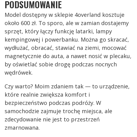
PODSUMOWANIE
Model dostępny w sklepie 4overland kosztuje
około 600 zł. To sporo, ale w zamian dostajemy
sprzęt, który łączy funkcję latarki, lampy
kempingowej i powerbanku. Można go skracać,
wydłużać, obracać, stawiać na ziemi, mocować
magnetycznie do auta, a nawet nosić w plecaku,
by oświetlać sobie drogę podczas nocnych
wędrówek.
Czy warto? Moim zdaniem tak — to urządzenie,
które realnie zwiększa komfort i
bezpieczeństwo podczas podróży. W
samochodzie zajmuje trochę miejsca, ale
zdecydowanie nie jest to przestrzeń
zmarnowana.