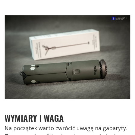
WYMIARY I WAGA
Na początek warto zwrócić uwagę na gabaryty.