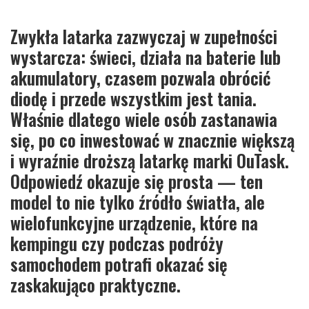
Zwykła latarka zazwyczaj w zupełności
wystarcza: świeci, działa na baterie lub
akumulatory, czasem pozwala obrócić
diodę i przede wszystkim jest tania.
Właśnie dlatego wiele osób zastanawia
się, po co inwestować w znacznie większą
i wyraźnie droższą latarkę marki OuTask.
Odpowiedź okazuje się prosta — ten
model to nie tylko źródło światła, ale
wielofunkcyjne urządzenie, które na
kempingu czy podczas podróży
samochodem potrafi okazać się
zaskakująco praktyczne.