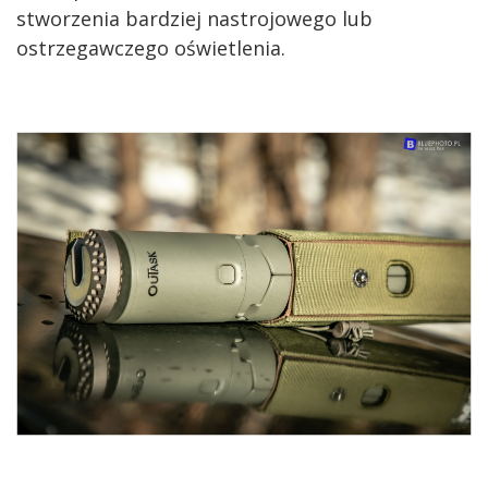
stworzenia bardziej nastrojowego lub
ostrzegawczego oświetlenia.