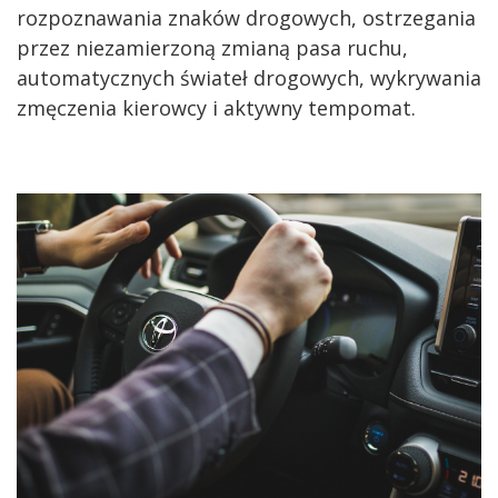
rozpoznawania znaków drogowych, ostrzegania
przez niezamierzoną zmianą pasa ruchu,
automatycznych świateł drogowych, wykrywania
zmęczenia kierowcy i aktywny tempomat.