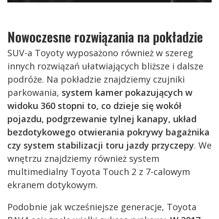
Nowoczesne rozwiązania na pokładzie
SUV-a Toyoty wyposażono również w szereg
innych rozwiązań ułatwiających bliższe i dalsze
podróże. Na pokładzie znajdziemy czujniki
parkowania,
system kamer pokazujących w
widoku 360 stopni to, co dzieje się wokół
pojazdu, podgrzewanie tylnej kanapy, układ
bezdotykowego otwierania pokrywy bagażnika
czy
system stabilizacji toru jazdy przyczepy
. We
wnętrzu znajdziemy również system
multimedialny Toyota Touch 2 z 7-calowym
ekranem dotykowym.
Podobnie jak wcześniejsze generacje, Toyota