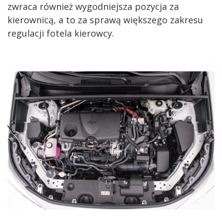
zwraca również wygodniejsza pozycja za
kierownicą, a to za sprawą większego zakresu
regulacji fotela kierowcy.