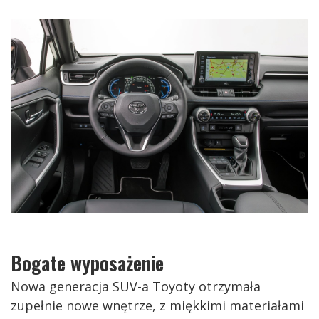
Bogate wyposażenie
Nowa generacja SUV-a Toyoty otrzymała
zupełnie nowe wnętrze, z miękkimi materiałami