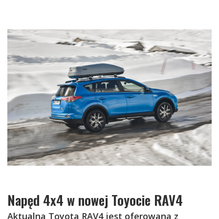
Napęd 4x4 w nowej Toyocie RAV4
Aktualna Toyota RAV4 jest oferowana z