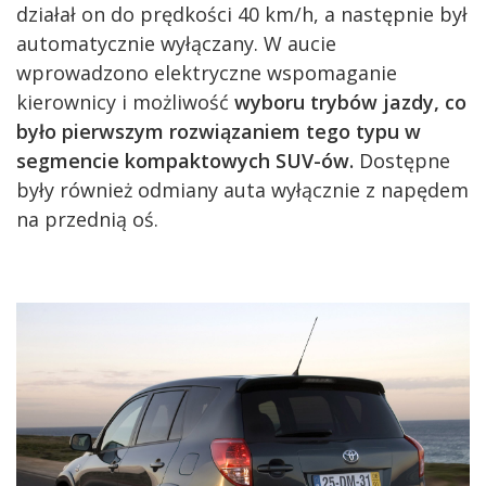
działał on do prędkości 40 km/h, a następnie był
automatycznie wyłączany. W aucie
wprowadzono elektryczne wspomaganie
kierownicy i możliwość
wyboru trybów jazdy, co
było pierwszym rozwiązaniem tego typu w
segmencie kompaktowych SUV-ów.
Dostępne
były również odmiany auta wyłącznie z napędem
na przednią oś.