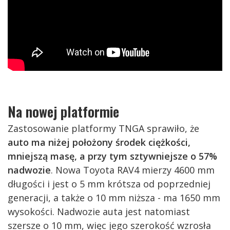
Na nowej platformie
Zastosowanie platformy TNGA sprawiło, że
auto ma niżej położony środek ciężkości,
mniejszą masę, a przy tym sztywniejsze o 57%
nadwozie
. Nowa Toyota RAV4 mierzy 4600 mm
długości i jest o 5 mm krótsza od poprzedniej
generacji, a także o 10 mm niższa - ma 1650 mm
wysokości. Nadwozie auta jest natomiast
szersze o 10 mm, więc jego szerokość wzrosła