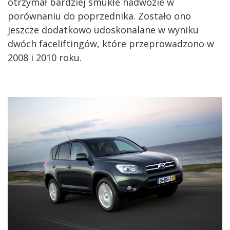
otrzymał bardziej smukłe nadwozie w
porównaniu do poprzednika. Zostało ono
jeszcze dodatkowo udoskonalane w wyniku
dwóch faceliftingów, które przeprowadzono w
2008 i 2010 roku.