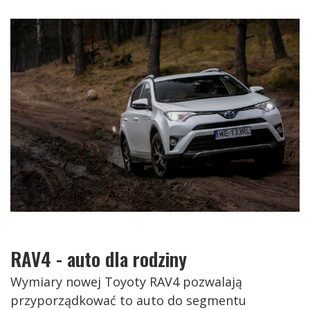
RAV4 - auto dla rodziny
Wymiary nowej Toyoty RAV4 pozwalają
przyporządkować to auto do segmentu