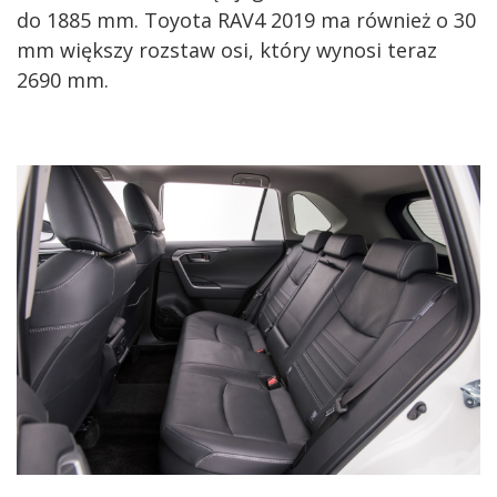
do 1885 mm. Toyota RAV4 2019 ma również o 30
mm większy rozstaw osi, który wynosi teraz
2690 mm.