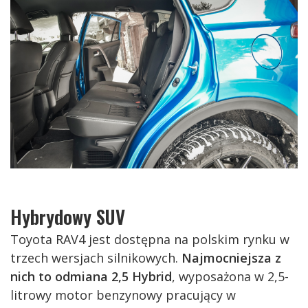
Hybrydowy SUV
Toyota RAV4 jest dostępna na polskim rynku w
trzech wersjach silnikowych.
Najmocniejsza z
nich to odmiana 2,5 Hybrid
, wyposażona w 2,5-
litrowy motor benzynowy pracujący w