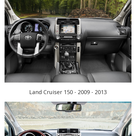
Land Cruiser 150 - 2009 - 2013