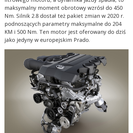
maksymalny moment obrotowy wzrósł do 450
Nm. Silnik 2.8 dostał też pakiet zmian w 2020 r.
podnoszących parametry maksymalne do 204
KM i 500 Nm. Ten motor jest oferowany do dziś
jako jedyny w europejskim Prado.