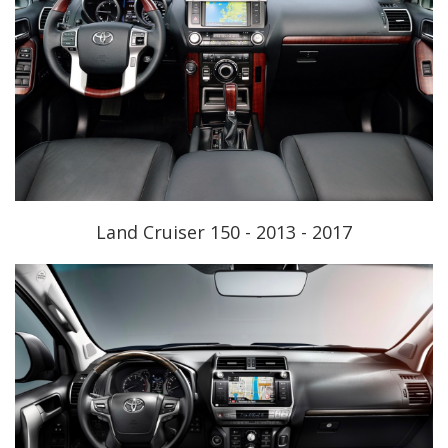
Land Cruiser 150 - 2013 - 2017