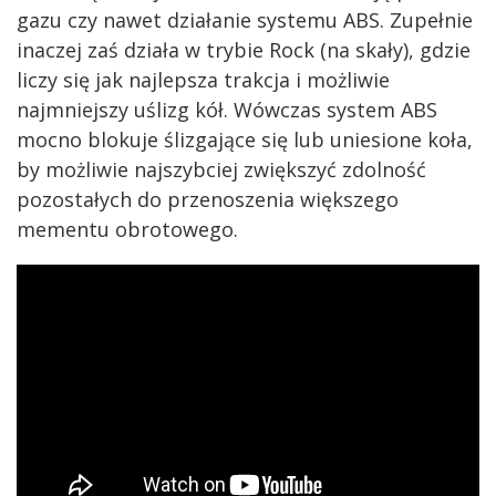
gazu czy nawet działanie systemu ABS. Zupełnie
inaczej zaś działa w trybie Rock (na skały), gdzie
liczy się jak najlepsza trakcja i możliwie
najmniejszy uślizg kół. Wówczas system ABS
mocno blokuje ślizgające się lub uniesione koła,
by możliwie najszybciej zwiększyć zdolność
pozostałych do przenoszenia większego
mementu obrotowego.