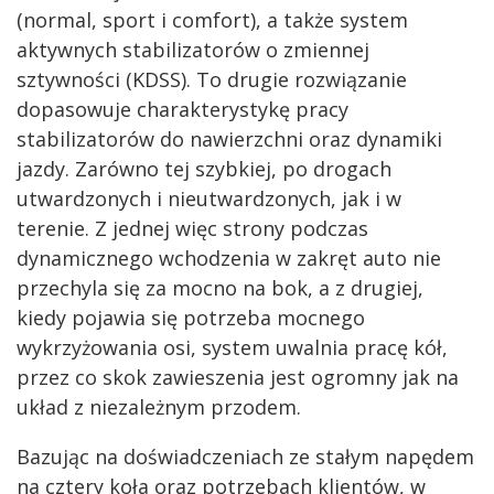
(normal, sport i comfort), a także system
aktywnych stabilizatorów o zmiennej
sztywności (KDSS). To drugie rozwiązanie
dopasowuje charakterystykę pracy
stabilizatorów do nawierzchni oraz dynamiki
jazdy. Zarówno tej szybkiej, po drogach
utwardzonych i nieutwardzonych, jak i w
terenie. Z jednej więc strony podczas
dynamicznego wchodzenia w zakręt auto nie
przechyla się za mocno na bok, a z drugiej,
kiedy pojawia się potrzeba mocnego
wykrzyżowania osi, system uwalnia pracę kół,
przez co skok zawieszenia jest ogromny jak na
układ z niezależnym przodem.
Bazując na doświadczeniach ze stałym napędem
na cztery koła oraz potrzebach klientów, w