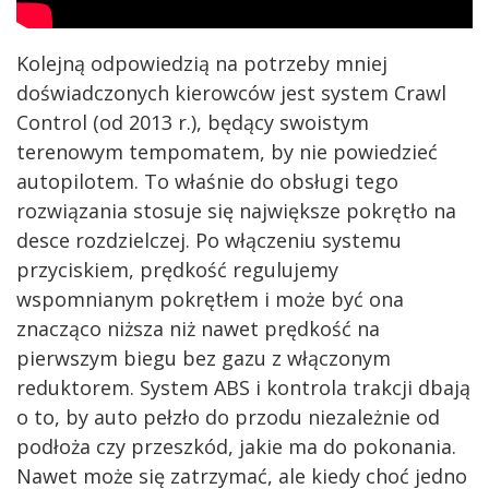
Kolejną odpowiedzią na potrzeby mniej
doświadczonych kierowców jest system Crawl
Control (od 2013 r.), będący swoistym
terenowym tempomatem, by nie powiedzieć
autopilotem. To właśnie do obsługi tego
rozwiązania stosuje się największe pokrętło na
desce rozdzielczej. Po włączeniu systemu
przyciskiem, prędkość regulujemy
wspomnianym pokrętłem i może być ona
znacząco niższa niż nawet prędkość na
pierwszym biegu bez gazu z włączonym
reduktorem. System ABS i kontrola trakcji dbają
o to, by auto pełzło do przodu niezależnie od
podłoża czy przeszkód, jakie ma do pokonania.
Nawet może się zatrzymać, ale kiedy choć jedno