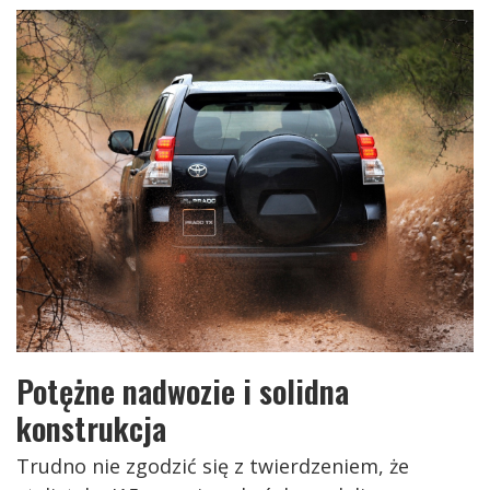
Potężne nadwozie i solidna
konstrukcja
Trudno nie zgodzić się z twierdzeniem, że