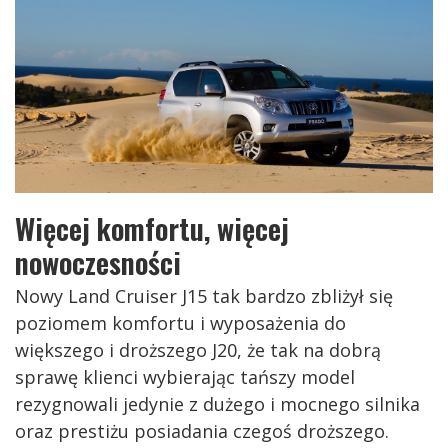
Więcej komfortu, więcej
nowoczesności
Nowy Land Cruiser J15 tak bardzo zbliżył się
poziomem komfortu i wyposażenia do
większego i droższego J20, że tak na dobrą
sprawę klienci wybierając tańszy model
rezygnowali jedynie z dużego i mocnego silnika
oraz prestiżu posiadania czegoś droższego.