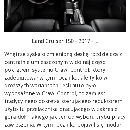
Land Cruiser 150 - 2017 - ...
Wnętrze zyskało zmienioną deskę rozdzielczą z
centralnie umieszczonym w dolnej części
pokrętłem systemu Crawl Control, który
zadebiutował w tym roczniku, ale tylko w
droższych wariantach. Jeśli auto było
wyposażone w Crawl Control, to zamiast
tradycyjnego pokrętła sterującego reduktorem
użyto tu przełącznika pracującego w zakresie
góra-dół. Takiego jak ten od wyboru trybu pracy
zawieszenia. W tym roczniku pojawił się moduł