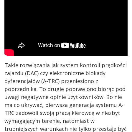
Takie rozwiązania jak system kontroli prędkości
zajazdu (DAC) czy elektroniczne blokady
dyferencjałów (A-TRC) przeniesiono z
poprzednika. To drugie poprawiono biorąc pod
uwagi negatywne opinie użytkowników. Bo nie
ma co ukrywać, pierwsza generacja systemu A-
TRC zadowoli swoją pracą kierowcę w niezbyt
wymagającym terenie, natomiast w
trudniejszych warunkach nie tylko przestaje być