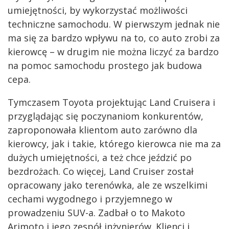
umiejętności, by wykorzystać możliwości
techniczne samochodu. W pierwszym jednak nie
ma się za bardzo wpływu na to, co auto zrobi za
kierowcę – w drugim nie można liczyć za bardzo
na pomoc samochodu prostego jak budowa
cepa.
Tymczasem Toyota projektując Land Cruisera i
przyglądając się poczynaniom konkurentów,
zaproponowała klientom auto zarówno dla
kierowcy, jak i takie, którego kierowca nie ma za
dużych umiejętności, a też chce jeździć po
bezdrożach. Co więcej, Land Cruiser został
opracowany jako terenówka, ale ze wszelkimi
cechami wygodnego i przyjemnego w
prowadzeniu SUV-a. Zadbał o to Makoto
Arimoto i jego zespół inżynierów. Klienci i