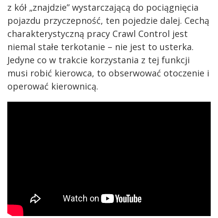
z kół „znajdzie” wystarczającą do pociągnięcia
pojazdu przyczepność, ten pojedzie dalej. Cechą
charakterystyczną pracy Crawl Control jest
niemal stałe terkotanie – nie jest to usterka.
Jedyne co w trakcie korzystania z tej funkcji
musi robić kierowca, to obserwować otoczenie i
operować kierownicą.