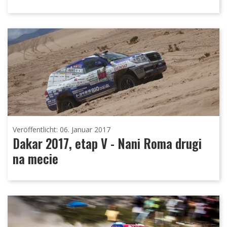
Veröffentlicht: 06. Januar 2017
Dakar 2017, etap V - Nani Roma drugi
na mecie