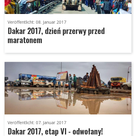
Veröffentlicht: 08. Januar 2017
Dakar 2017, dzień przerwy przed
maratonem
Veröffentlicht: 07. Januar 2017
Dakar 2017, etap VI - odwołany!