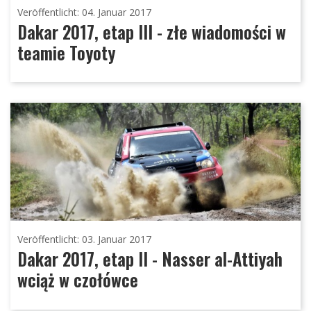
Veröffentlicht: 04. Januar 2017
Dakar 2017, etap III - złe wiadomości w
teamie Toyoty
Veröffentlicht: 03. Januar 2017
Dakar 2017, etap II - Nasser al-Attiyah
wciąż w czołówce