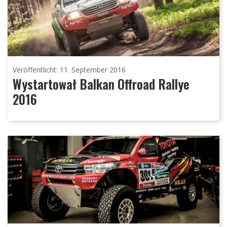
Veröffentlicht: 11. September 2016
Wystartował Balkan Offroad Rallye
2016