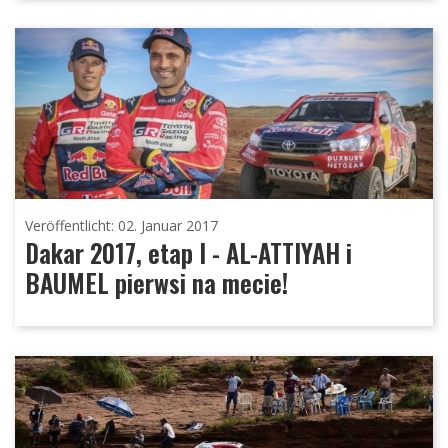
Veröffentlicht: 02. Januar 2017
Dakar 2017, etap I - AL-ATTIYAH i
BAUMEL pierwsi na mecie!