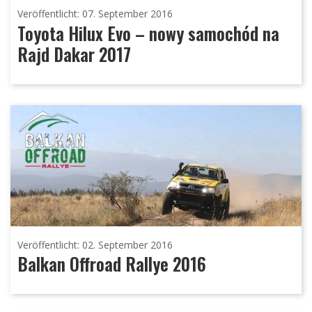
Veröffentlicht: 07. September 2016
Toyota Hilux Evo – nowy samochód na
Rajd Dakar 2017
Veröffentlicht: 02. September 2016
Balkan Offroad Rallye 2016