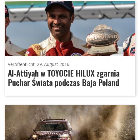
Veröffentlicht: 29. August 2016
Al-Attiyah w TOYOCIE HILUX zgarnia
Puchar Świata podczas Baja Poland