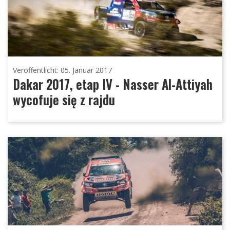
Veröffentlicht: 05. Januar 2017
Dakar 2017, etap IV - Nasser Al-Attiyah
wycofuje się z rajdu