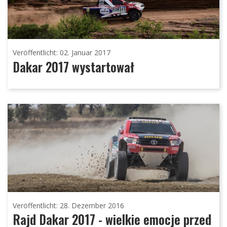
Veröffentlicht: 02. Januar 2017
Dakar 2017 wystartował
Veröffentlicht: 28. Dezember 2016
Rajd Dakar 2017 - wielkie emocje przed