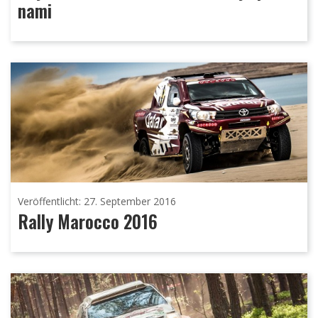
nami
Veröffentlicht: 27. September 2016
Rally Marocco 2016