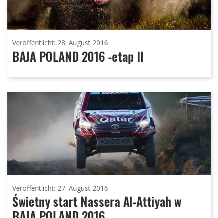
Veröffentlicht: 28. August 2016
BAJA POLAND 2016 -etap II
Veröffentlicht: 27. August 2016
Świetny start Nassera Al-Attiyah w
BAJA POLAND 2016