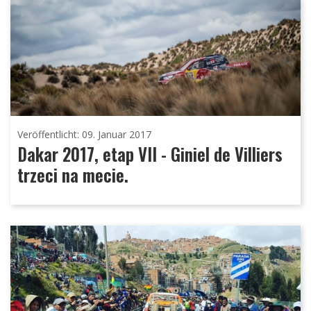
Veröffentlicht: 09. Januar 2017
Dakar 2017, etap VII - Giniel de Villiers
trzeci na mecie.