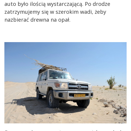
auto było ilością wystarczającą. Po drodze
zatrzymujemy się w szerokim wadi, żeby
nazbierać drewna na opał.