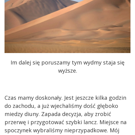
Im dalej się poruszamy tym wydmy staja się
wyższe.
Czas mamy doskonały. Jest jeszcze kilka godzin
do zachodu, a już wjechaliśmy dość głęboko
miedzy diuny. Zapada decyzja, aby zrobić
przerwę i przygotować szybki lancz. Miejsce na
spoczynek wybraliśmy nieprzypadkowe. Mój