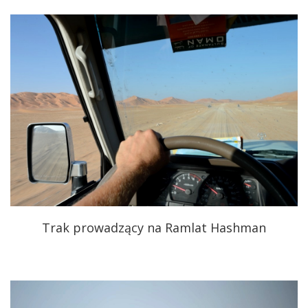
Trak prowadzący na Ramlat Hashman