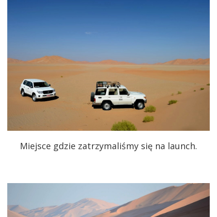
Miejsce gdzie zatrzymaliśmy się na launch.