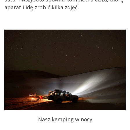
aparat i idę zrobić kilka zdjęć.
Nasz kemping w nocy