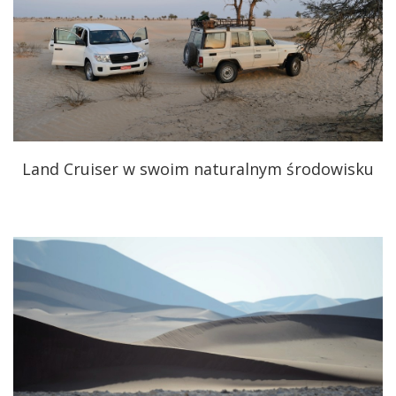
Land Cruiser w swoim naturalnym środowisku