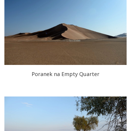
Poranek na Empty Quarter