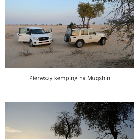
Pierwszy kemping na Muqshin