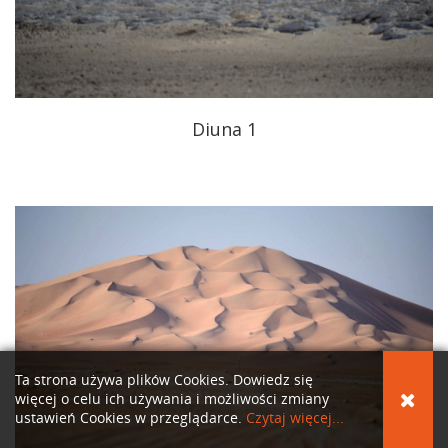
Diuna 1
Ta strona używa plików Cookies. Dowiedz się
więcej o celu ich używania i możliwości zmiany
ustawień Cookies w przeglądarce.
Czytaj więcej...