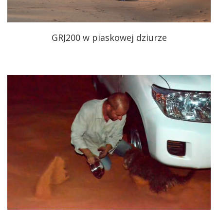
GRJ200 w piaskowej dziurze