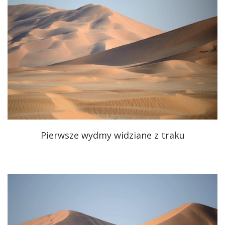
Pierwsze wydmy widziane z traku