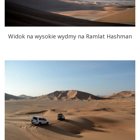
Widok na wysokie wydmy na Ramlat Hashman