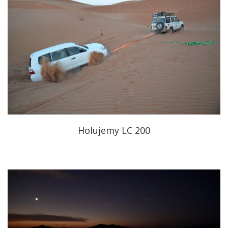
Holujemy LC 200