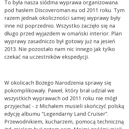
To była nasza siódma wyprawa organizowana
pod hasłem Discoveroman.eu od 2011 roku. Tym
razem jednak okoliczności samej wyprawy były
inne niż poprzednio. Wszystko zaczęło się na
długo przed wyjazdem w omański interior. Plan
wyprawy zasadniczo był gotowy już na jesień
2013. Nie pozostało nam nic innego jak tylko
czekać na uczestników ekspedycji.
W okolicach Bożego Narodzenia sprawy się
pokomplikowały. Paweł, który brał udział we
wszystkich wyprawach od 2011 roku nie mógł
przyjechać - z Michałem musieli skończyć polską
edycję albumu “Legendarny Land Cruiser”.
Przewodnikiem, kucharzem, pomocą techniczną