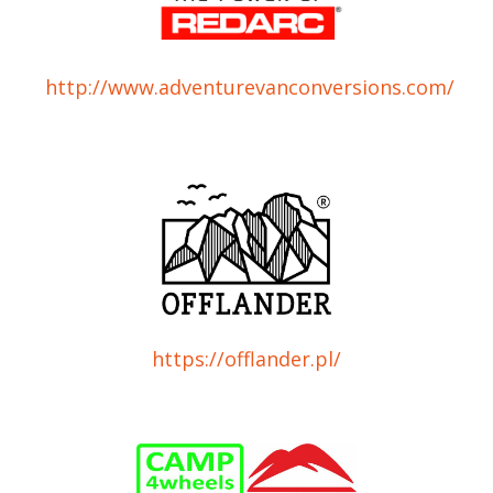
http://www.adventurevanconversions.com/
https://offlander.pl/