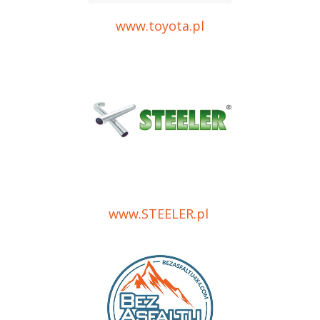
www.toyota.pl
www.STEELER.pl