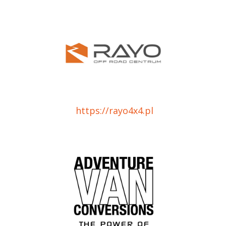
https://rayo4x4.pl