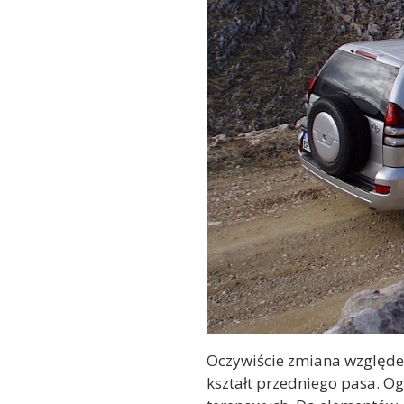
Oczywiście zmiana względem
kształt przedniego pasa. Og