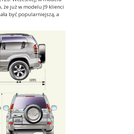
 że już w modelu J9 klienci
ała być popularniejszą, a