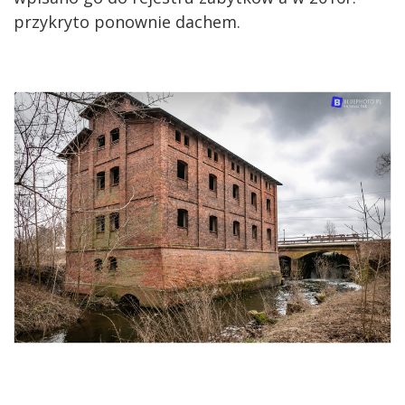
przykryto ponownie dachem.