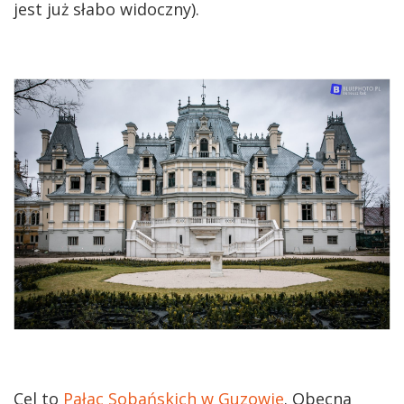
jest już słabo widoczny).
Cel to
Pałac Sobańskich w Guzowie
. Obecna