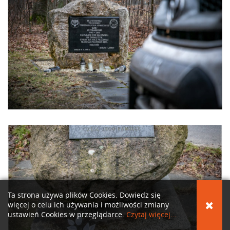
Ta strona używa plików Cookies. Dowiedz się
więcej o celu ich używania i możliwości zmiany
ustawień Cookies w przeglądarce.
Czytaj więcej...