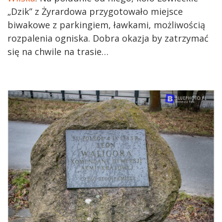
„Dzik” z Żyrardowa przygotowało miejsce
biwakowe z parkingiem, ławkami, możliwością
rozpalenia ogniska. Dobra okazja by zatrzymać
się na chwile na trasie…