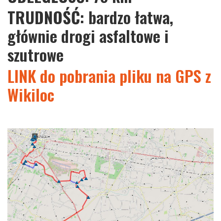
TRUDNOŚĆ
: bardzo łatwa,
głównie drogi asfaltowe i
szutrowe
LINK do pobrania pliku na GPS z
Wikiloc