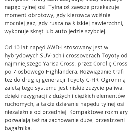
napęd tylnej osi. Tylna oś zawsze przekazuje
moment obrotowy, gdy kierowca wciśnie
mocniej gaz, gdy rusza na śliskiej nawierzchni,
wykonuje skręt lub auto jedzie szybciej.
Od 10 lat napęd AWD-i stosowany jest w
hybrydowych SUV-ach i crossoverach Toyoty od
najmniejszego Yarisa Cross, przez Corollę Cross
po 7-osbowego Highlandera. Rozwiązanie trafi
też do drugiej generacji Toyoty C-HR. Ogromną
zaletą tego systemu jest niskie zużycie paliwa,
dzięki rezygnacji z dużych i ciężkich elementów
ruchomych, a także działanie napędu tylnej osi
niezależnie od przedniej. Kompaktowe rozmiary
pozwalają też na zachowanie dużej przestrzeni
bagażnika.