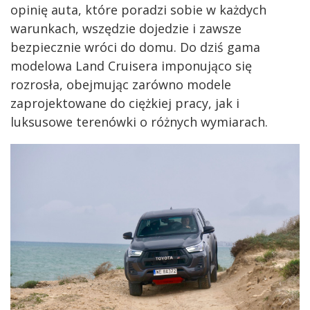
opinię auta, które poradzi sobie w każdych
warunkach, wszędzie dojedzie i zawsze
bezpiecznie wróci do domu. Do dziś gama
modelowa Land Cruisera imponująco się
rozrosła, obejmując zarówno modele
zaprojektowane do ciężkiej pracy, jak i
luksusowe terenówki o różnych wymiarach.