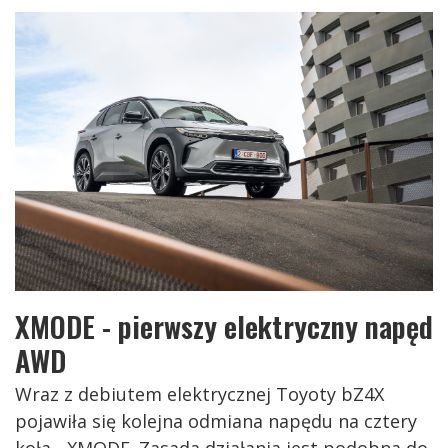
XMODE - pierwszy elektryczny napęd
AWD
Wraz z debiutem elektrycznej Toyoty bZ4X
pojawiła się kolejna odmiana napędu na cztery