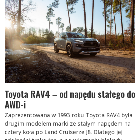
Toyota RAV4 – od napędu stałego do
AWD-i
Zaprezentowana w 1993 roku Toyota RAV4 była
drugim modelem marki ze stałym napędem na
cztery koła po Land Cruiserze J8. Dlatego jej