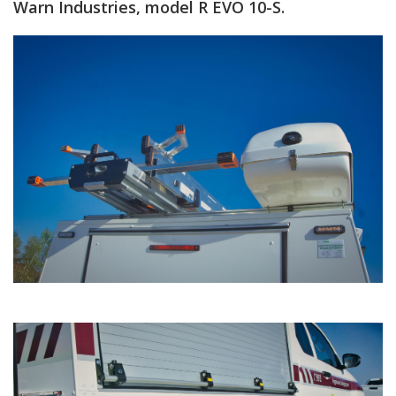
Warn Industries, model R EVO 10-S.