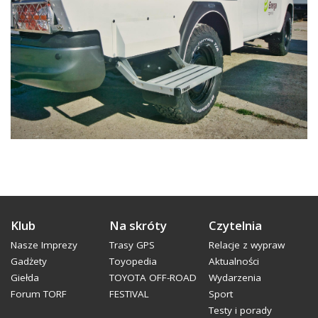
Klub
Na skróty
Czytelnia
Nasze Imprezy
Trasy GPS
Relacje z wypraw
Gadżety
Toyopedia
Aktualności
Giełda
TOYOTA OFF-ROAD
Wydarzenia
Forum TORF
FESTIVAL
Sport
Testy i porady