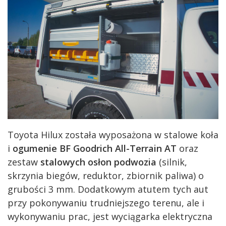
Toyota Hilux została wyposażona w stalowe koła
i
ogumenie BF Goodrich All-Terrain AT
oraz
zestaw
stalowych osłon podwozia
(silnik,
skrzynia biegów, reduktor, zbiornik paliwa) o
grubości 3 mm. Dodatkowym atutem tych aut
przy pokonywaniu trudniejszego terenu, ale i
wykonywaniu prac, jest wyciągarka elektryczna