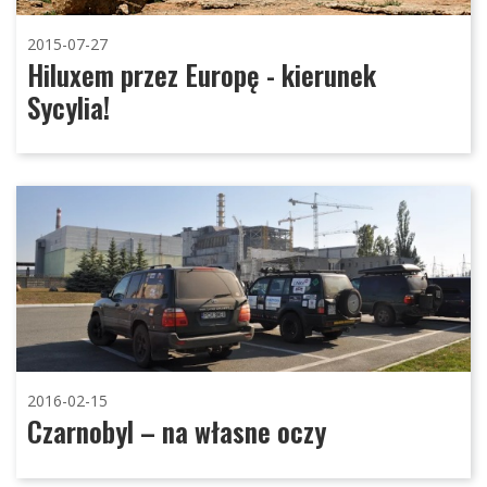
2015-07-27
Hiluxem przez Europę - kierunek
Sycylia!
2016-02-15
Czarnobyl – na własne oczy