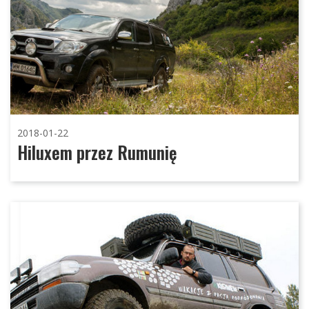
2018-01-22
Hiluxem przez Rumunię