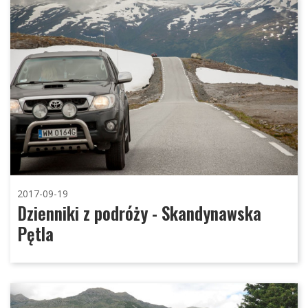
2017-09-19
Dzienniki z podróży - Skandynawska
Pętla