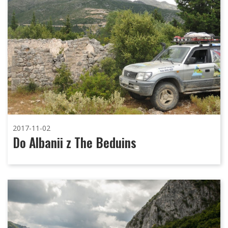
2017-11-02
Do Albanii z The Beduins