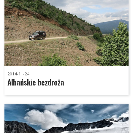
2014-11-24
Albańskie bezdroża