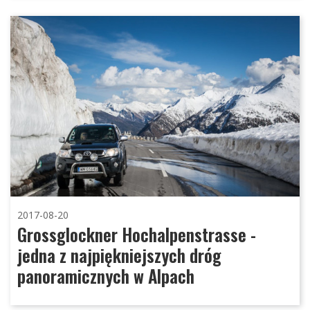
2017-08-20
Grossglockner Hochalpenstrasse -
jedna z najpiękniejszych dróg
panoramicznych w Alpach