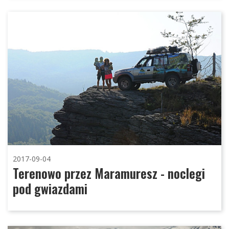
2017-09-04
Terenowo przez Maramuresz - noclegi
pod gwiazdami