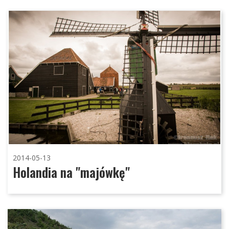
2014-05-13
Holandia na "majówkę"