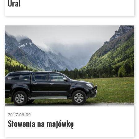
Ural
2017-06-09
Słowenia na majówkę