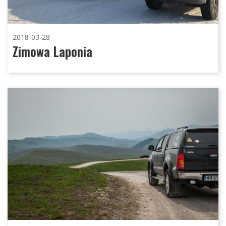
2018-03-28
Zimowa Laponia