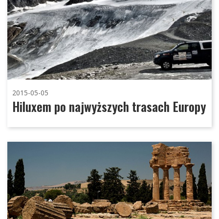
2015-05-05
Hiluxem po najwyższych trasach Europy