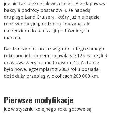
już nie tak piękne jak wcześniej... Ale złapawszy
bakcyla podróży postanowili, że nabędą
drugiego Land Cruisera, który już nie będzie
reprezentacyjną, rodzinną limuzyną, ale
narzędziem do realizacji podróżniczych
marzeń.
Bardzo szybko, bo już w grudniu tego samego
roku pod ich domem pojawiła się 125-ka, czyli 3-
drzwiowa wersja Land Cruisera J12. Auto nie
było nowe, egzemplarz z 2003 roku posiadał
dość duży przebieg w okolicach 200 000 km.
Pierwsze modyfikacje
Już w styczniu kolejnego roku gotowe są