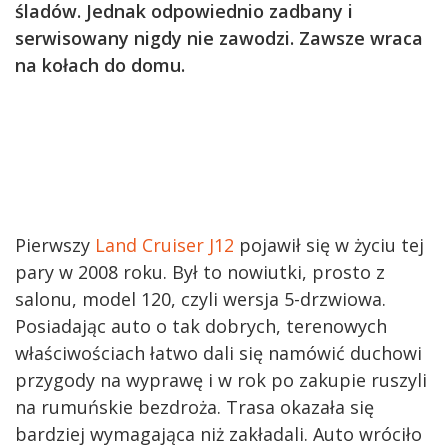
śladów. Jednak odpowiednio zadbany i
serwisowany nigdy nie zawodzi. Zawsze wraca
na kołach do domu.
Pierwszy
Land Cruiser J12
pojawił się w życiu tej
pary w 2008 roku. Był to nowiutki, prosto z
salonu, model 120, czyli wersja 5-drzwiowa.
Posiadając auto o tak dobrych, terenowych
właściwościach łatwo dali się namówić duchowi
przygody na wyprawę i w rok po zakupie ruszyli
na rumuńskie bezdroża. Trasa okazała się
bardziej wymagająca niż zakładali. Auto wróciło