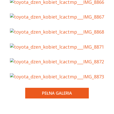
PEŁNA GALERIA