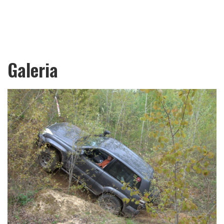
Galeria