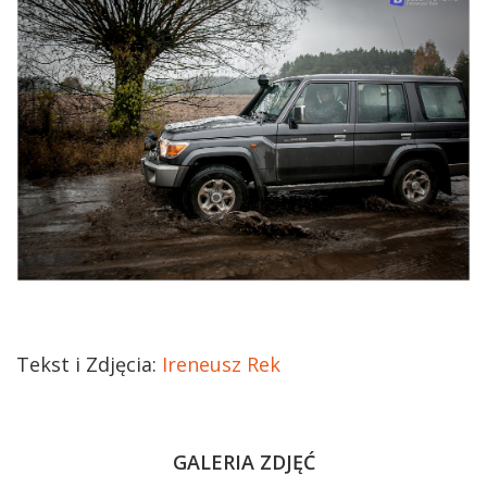
Tekst i Zdjęcia:
Ireneusz Rek
GALERIA ZDJĘĆ