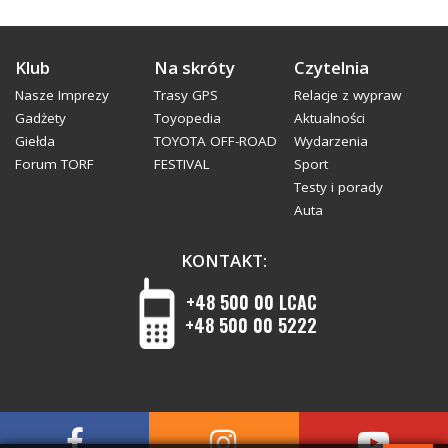
Klub
Na skróty
Czytelnia
Nasze Imprezy
Trasy GPS
Relacje z wypraw
Gadżety
Toyopedia
Aktualności
Giełda
TOYOTA OFF-ROAD
Wydarzenia
Forum TORF
FESTIVAL
Sport
Testy i porady
Auta
KONTAKT:
+48 500 00 LCAC
+48 500 00 5222