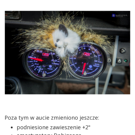
Poza tym w aucie zmieniono jeszcze:
podniesione zawieszenie +2"