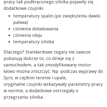
pracy tak podkręconego silnika pojawiły się
dodatkowe czujniki
temperatury spalin (po zwiększeniu dawki
paliwa)
ciśnienia doładowania
ciśnienia oleju
temperatury silnika
Dlaczego? Standardowe zegary nie zawsze
pokazują dobrze to, co dzieje się z
samochodem, a tak zmodyfikowany motor
łatwo można zniszczyć. Np. podczas wyprawy do
Syrii, w ciężkim terenie i upale,
oryginalne czujniki wskazywały parametry pracy
w normie, a dodatkowe ostrzegały o
przegrzaniu silnika.