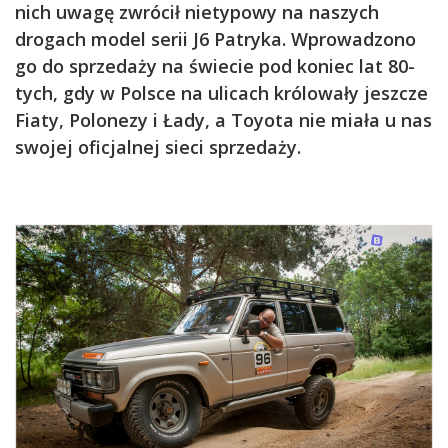
nich uwagę zwrócił nietypowy na naszych
drogach model serii J6 Patryka. Wprowadzono
go do sprzedaży na świecie pod koniec lat 80-
tych, gdy w Polsce na ulicach królowały jeszcze
Fiaty, Polonezy i Łady, a Toyota nie miała u nas
swojej oficjalnej sieci sprzedaży.