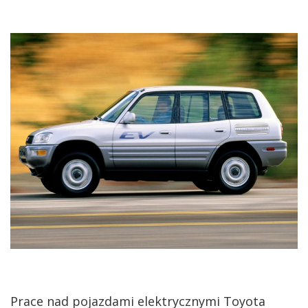
Prace nad pojazdami elektrycznymi Toyota