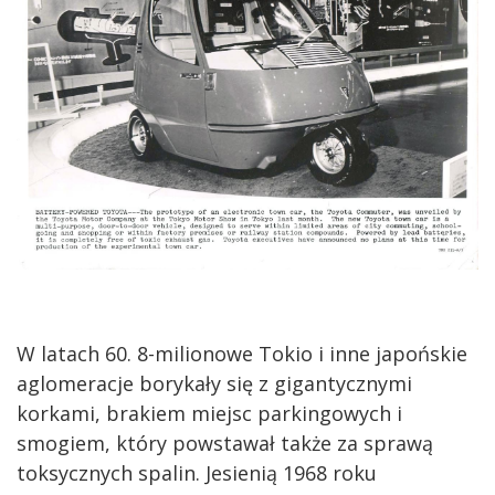
W latach 60. 8-milionowe Tokio i inne japońskie
aglomeracje borykały się z gigantycznymi
korkami, brakiem miejsc parkingowych i
smogiem, który powstawał także za sprawą
toksycznych spalin. Jesienią 1968 roku