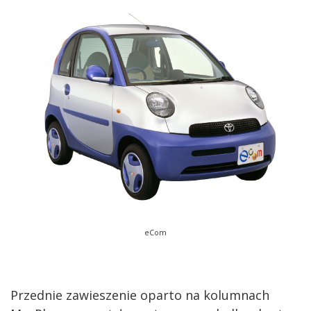
eCom
Przednie zawieszenie oparto na kolumnach