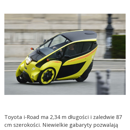
Toyota i-Road ma 2,34 m długości i zaledwie 87
cm szerokości. Niewielkie gabaryty pozwalają