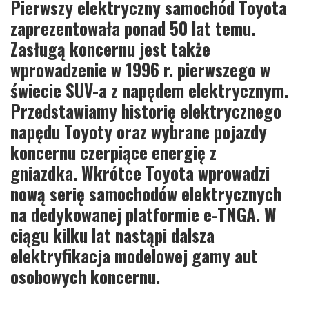
Pierwszy elektryczny samochód Toyota
zaprezentowała ponad 50 lat temu.
Zasługą koncernu jest także
wprowadzenie w 1996 r. pierwszego w
świecie SUV-a z napędem elektrycznym.
Przedstawiamy historię elektrycznego
napędu Toyoty oraz wybrane pojazdy
koncernu czerpiące energię z
gniazdka. Wkrótce Toyota wprowadzi
nową serię samochodów elektrycznych
na dedykowanej platformie e-TNGA. W
ciągu kilku lat nastąpi dalsza
elektryfikacja modelowej gamy aut
osobowych koncernu.