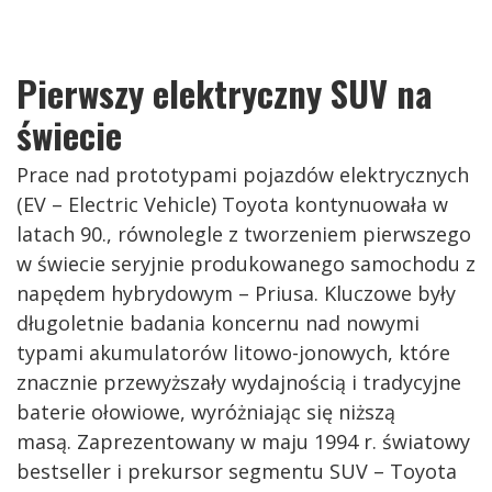
Pierwszy elektryczny SUV na
świecie
Prace nad prototypami pojazdów elektrycznych
(EV – Electric Vehicle) Toyota kontynuowała w
latach 90., równolegle z tworzeniem pierwszego
w świecie seryjnie produkowanego samochodu z
napędem hybrydowym – Priusa. Kluczowe były
długoletnie badania koncernu nad nowymi
typami akumulatorów litowo-jonowych, które
znacznie przewyższały wydajnością i tradycyjne
baterie ołowiowe, wyróżniając się niższą
masą. Zaprezentowany w maju 1994 r. światowy
bestseller i prekursor segmentu SUV – Toyota