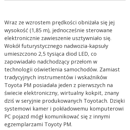
Wraz ze wzrostem prędkości obniżała się jej
wysokość (1,85 m), jednocześnie sterowane
elektronicznie zawieszenie usztywniało się.
Wokół futurystycznego nadwozia-kapsuły
umieszczono 2,5 tysiąca diod LED, co
zapowiadało nadchodzący przełom w
technologii oświetlenia samochodów. Zamiast
tradycyjnych instrumentów i wskaźników
Toyota PM posiadała jeden z pierwszych na
świecie elektroniczny, wirtualny kokpit, znany
dziś w seryjnie produkowanych Toyotach. Dzięki
systemowi kamer i pokładowemu komputerowi
PC pojazd mógł komunikować się z innymi
egzemplarzami Toyoty PM.