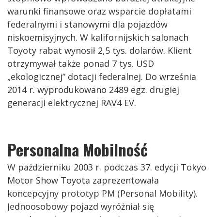
warunki finansowe oraz wsparcie dopłatami
federalnymi i stanowymi dla pojazdów
niskoemisyjnych. W kalifornijskich salonach
Toyoty rabat wynosił 2,5 tys. dolarów. Klient
otrzymywał także ponad 7 tys. USD
„ekologicznej” dotacji federalnej. Do września
2014 r. wyprodukowano 2489 egz. drugiej
generacji elektrycznej RAV4 EV.
Personalna Mobilność
W październiku 2003 r. podczas 37. edycji Tokyo
Motor Show Toyota zaprezentowała
koncepcyjny prototyp PM (Personal Mobility).
Jednoosobowy pojazd wyróżniał się