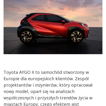
Toyota AYGO X to samochód stworzony w
Europie dla europejskich klientów. Zespół
projektantów i inżynierów, który opracował
nowy model, oparł się na analizach
współczesnych i przyszłych trendów życia w
miastach Europy, czego efektem jest