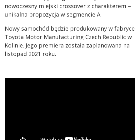
nowoczesny miejski crossover z charakterem –
unikalna propozycja w segmencie A.
Nowy samochód będzie produkowany w fabryce
Toyota Motor Manufacturing Czech Republic w
Kolinie. Jego premiera została zaplanowana na
listopad 2021 roku.