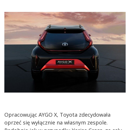
Opracowując AYGO X, Toyota zdecydowała
oprzeć się wyłącznie na własnym zespole.