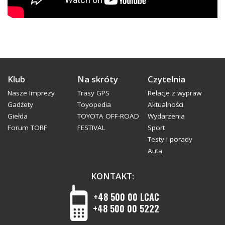
Klub
Na skróty
Czytelnia
Nasze Imprezy
Trasy GPS
Relacje z wypraw
Gadżety
Toyopedia
Aktualności
Giełda
TOYOTA OFF-ROAD
Wydarzenia
Forum TORF
FESTIVAL
Sport
Testy i porady
Auta
KONTAKT:
+48 500 00 LCAC
+48 500 00 5222