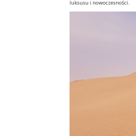
luksusu i nowoczesności.