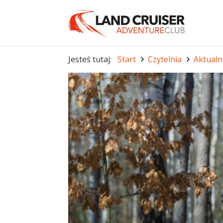
Jesteś tutaj:
Start
Czytelnia
Aktualn