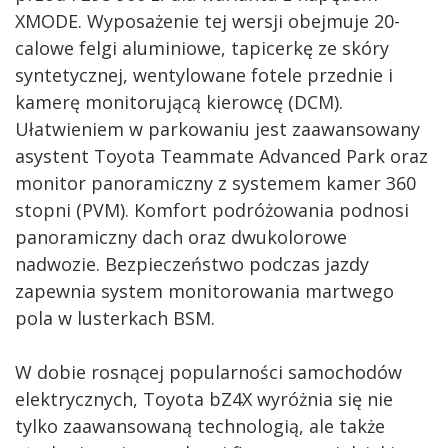
XMODE. Wyposażenie tej wersji obejmuje 20-
calowe felgi aluminiowe, tapicerkę ze skóry
syntetycznej, wentylowane fotele przednie i
kamerę monitorującą kierowcę (DCM).
Ułatwieniem w parkowaniu jest zaawansowany
asystent Toyota Teammate Advanced Park oraz
monitor panoramiczny z systemem kamer 360
stopni (PVM). Komfort podróżowania podnosi
panoramiczny dach oraz dwukolorowe
nadwozie. Bezpieczeństwo podczas jazdy
zapewnia system monitorowania martwego
pola w lusterkach BSM.
W dobie rosnącej popularności samochodów
elektrycznych, Toyota bZ4X wyróżnia się nie
tylko zaawansowaną technologią, ale także