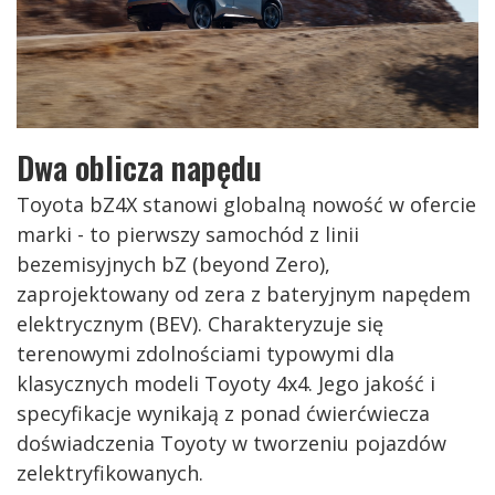
Dwa oblicza napędu
Toyota bZ4X stanowi globalną nowość w ofercie
marki - to pierwszy samochód z linii
bezemisyjnych bZ (beyond Zero),
zaprojektowany od zera z bateryjnym napędem
elektrycznym (BEV). Charakteryzuje się
terenowymi zdolnościami typowymi dla
klasycznych modeli Toyoty 4x4. Jego jakość i
specyfikacje wynikają z ponad ćwierćwiecza
doświadczenia Toyoty w tworzeniu pojazdów
zelektryfikowanych.