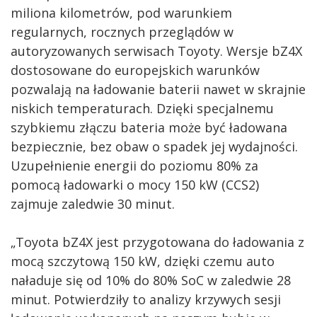
miliona kilometrów, pod warunkiem
regularnych, rocznych przeglądów w
autoryzowanych serwisach Toyoty. Wersje bZ4X
dostosowane do europejskich warunków
pozwalają na ładowanie baterii nawet w skrajnie
niskich temperaturach. Dzięki specjalnemu
szybkiemu złączu bateria może być ładowana
bezpiecznie, bez obaw o spadek jej wydajności.
Uzupełnienie energii do poziomu 80% za
pomocą ładowarki o mocy 150 kW (CCS2)
zajmuje zaledwie 30 minut.
„Toyota bZ4X jest przygotowana do ładowania z
mocą szczytową 150 kW, dzięki czemu auto
naładuje się od 10% do 80% SoC w zaledwie 28
minut. Potwierdziły to analizy krzywych sesji