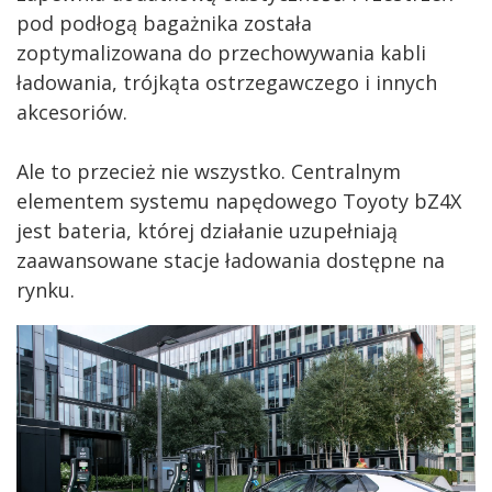
pod podłogą bagażnika została
zoptymalizowana do przechowywania kabli
ładowania, trójkąta ostrzegawczego i innych
akcesoriów.
Ale to przecież nie wszystko. Centralnym
elementem systemu napędowego Toyoty bZ4X
jest bateria, której działanie uzupełniają
zaawansowane stacje ładowania dostępne na
rynku.