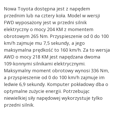
Nowa Toyota dostępna jest z napędem
przednim lub na cztery koła. Model w wersji
FWD wyposażony jest w przedni silnik
elektryczny o mocy 204 KM z momentem
obrotowym 265 Nm. Przyspieszenie od 0 do 100
km/h zajmuje mu 7,5 sekundy, a jego
maksymalna prędkość to 160 km/h. Za to wersja
AWD o mocy 218 KM jest napędzana dwoma
109-konnymi silnikami elektrycznymi.
Maksymalny moment obrotowy wynosi 336 Nm,
a przyspieszenie od 0 do 100 km/h zajmuje im
ledwie 6,9 sekundy. Komputer pokładowy dba o
optymalne zużycie energii. Potrzebując
niewielkiej siły napędowej wykorzystuje tylko
przedni silnik.