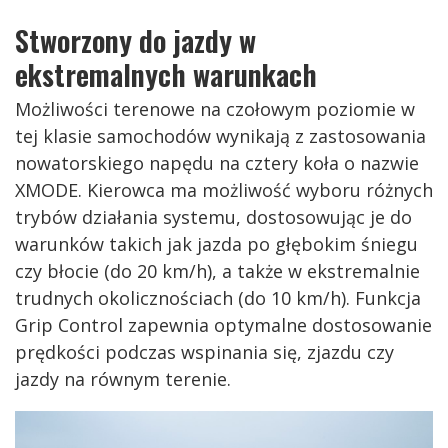
Stworzony do jazdy w
ekstremalnych warunkach
Możliwości terenowe na czołowym poziomie w
tej klasie samochodów wynikają z zastosowania
nowatorskiego napędu na cztery koła o nazwie
XMODE. Kierowca ma możliwość wyboru różnych
trybów działania systemu, dostosowując je do
warunków takich jak jazda po głębokim śniegu
czy błocie (do 20 km/h), a także w ekstremalnie
trudnych okolicznościach (do 10 km/h). Funkcja
Grip Control zapewnia optymalne dostosowanie
prędkości podczas wspinania się, zjazdu czy
jazdy na równym terenie.