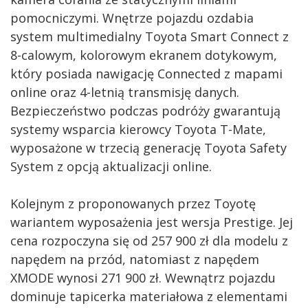
pomocniczymi. Wnętrze pojazdu ozdabia
system multimedialny Toyota Smart Connect z
8-calowym, kolorowym ekranem dotykowym,
który posiada nawigację Connected z mapami
online oraz 4-letnią transmisję danych.
Bezpieczeństwo podczas podróży gwarantują
systemy wsparcia kierowcy Toyota T-Mate,
wyposażone w trzecią generację Toyota Safety
System z opcją aktualizacji online.
Kolejnym z proponowanych przez Toyotę
wariantem wyposażenia jest wersja Prestige. Jej
cena rozpoczyna się od 257 900 zł dla modelu z
napędem na przód, natomiast z napędem
XMODE wynosi 271 900 zł. Wewnątrz pojazdu
dominuje tapicerka materiałowa z elementami