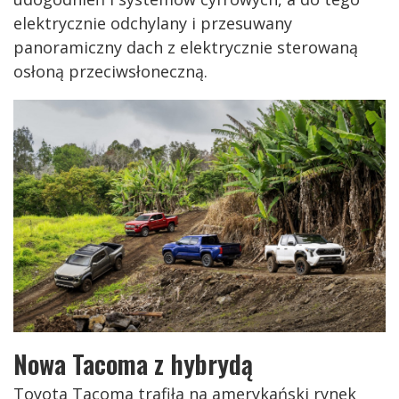
elektrycznie odchylany i przesuwany
panoramiczny dach z elektrycznie sterowaną
osłoną przeciwsłoneczną.
Nowa Tacoma z hybrydą
Toyota Tacoma trafiła na amerykański rynek