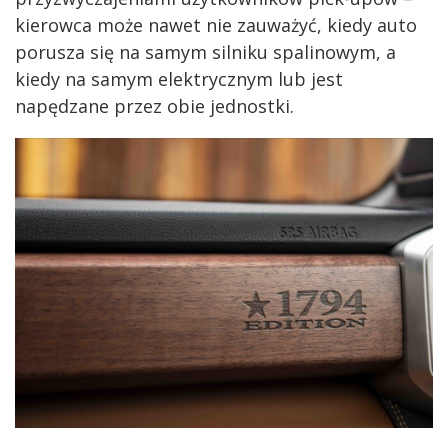
kierowca może nawet nie zauważyć, kiedy auto
porusza się na samym silniku spalinowym, a
kiedy na samym elektrycznym lub jest
napędzane przez obie jednostki.