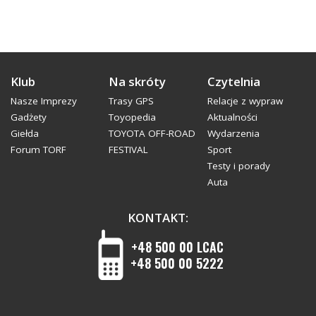
Klub
Na skróty
Czytelnia
Nasze Imprezy
Trasy GPS
Relacje z wypraw
Gadżety
Toyopedia
Aktualności
Giełda
TOYOTA OFF-ROAD
Wydarzenia
Forum TORF
FESTIVAL
Sport
Testy i porady
Auta
KONTAKT:
+48 500 00 LCAC
+48 500 00 5222