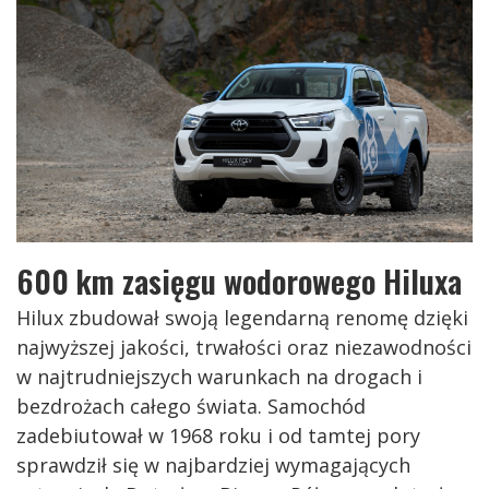
600 km zasięgu wodorowego Hiluxa
Hilux zbudował swoją legendarną renomę dzięki
najwyższej jakości, trwałości oraz niezawodności
w najtrudniejszych warunkach na drogach i
bezdrożach całego świata. Samochód
zadebiutował w 1968 roku i od tamtej pory
sprawdził się w najbardziej wymagających