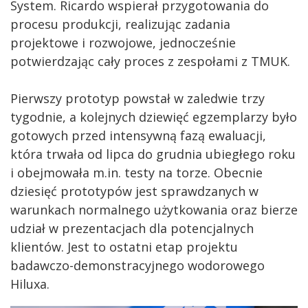
System. Ricardo wspierał przygotowania do
procesu produkcji, realizując zadania
projektowe i rozwojowe, jednocześnie
potwierdzając cały proces z zespołami z TMUK.
Pierwszy prototyp powstał w zaledwie trzy
tygodnie, a kolejnych dziewięć egzemplarzy było
gotowych przed intensywną fazą ewaluacji,
która trwała od lipca do grudnia ubiegłego roku
i obejmowała m.in. testy na torze. Obecnie
dziesięć prototypów jest sprawdzanych w
warunkach normalnego użytkowania oraz bierze
udział w prezentacjach dla potencjalnych
klientów. Jest to ostatni etap projektu
badawczo-demonstracyjnego wodorowego
Hiluxa.