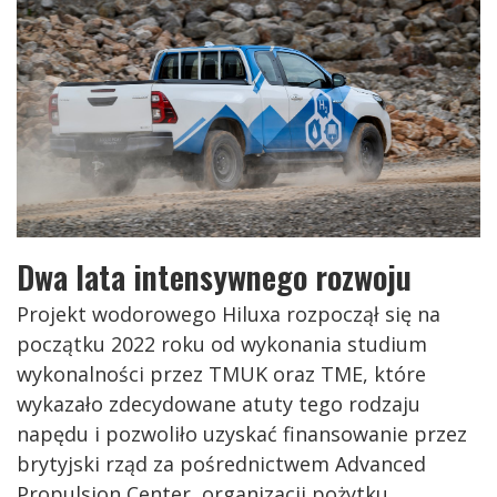
Dwa lata intensywnego rozwoju
Projekt wodorowego Hiluxa rozpoczął się na
początku 2022 roku od wykonania studium
wykonalności przez TMUK oraz TME, które
wykazało zdecydowane atuty tego rodzaju
napędu i pozwoliło uzyskać finansowanie przez
brytyjski rząd za pośrednictwem Advanced
Propulsion Center, organizacji pożytku