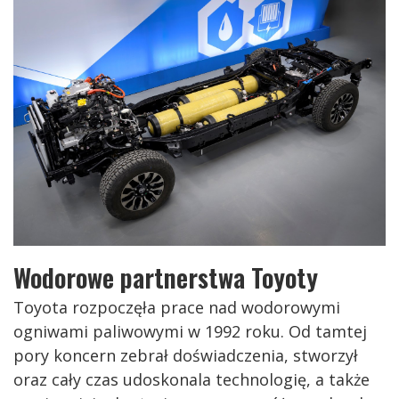
Wodorowe partnerstwa Toyoty
Toyota rozpoczęła prace nad wodorowymi
ogniwami paliwowymi w 1992 roku. Od tamtej
pory koncern zebrał doświadczenia, stworzył
oraz cały czas udoskonala technologię, a także