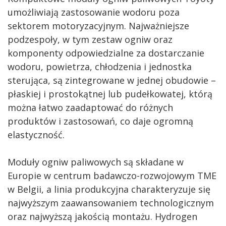
umożliwiają zastosowanie wodoru poza
sektorem motoryzacyjnym. Najważniejsze
podzespoły, w tym zestaw ogniw oraz
komponenty odpowiedzialne za dostarczanie
wodoru, powietrza, chłodzenia i jednostka
sterująca, są zintegrowane w jednej obudowie –
płaskiej i prostokątnej lub pudełkowatej, którą
można łatwo zaadaptować do różnych
produktów i zastosowań, co daje ogromną
elastyczność.
Moduły ogniw paliwowych są składane w
Europie w centrum badawczo-rozwojowym TME
w Belgii, a linia produkcyjna charakteryzuje się
najwyższym zaawansowaniem technologicznym
oraz najwyższą jakością montażu. Hydrogen