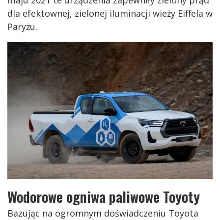
dla efektownej, zielonej iluminacji wieży Eiffela w
Paryżu.
Wodorowe ogniwa paliwowe Toyoty
Bazując na ogromnym doświadczeniu Toyota