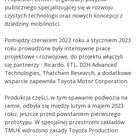
publicznego specjalizującej się w rozwoju
czystych technologii oraz nowych koncepcji z
dziedziny mobilności.
Pomiędzy czerwcem 2022 roku a styczniem 2023
roku prowadzone były intensywne prace
projektowe i rozwojowe, do projektu włączyli
się partnerzy - Ricardo, ETL, D2H Advanced
Technologies, Thatcham Research, a dodatkowe
wsparcie zapewniła Toyota Motor Corporation.
Produkcja części, w tym spawanie podwozia na
ramie, odbyła się między lutym a majem 2023
roku, jeszcze przed powstaniem pierwszego
prototypu. W specjalnej przestrzeni zakładów
TMUK wdrożono zasady Toyota Production