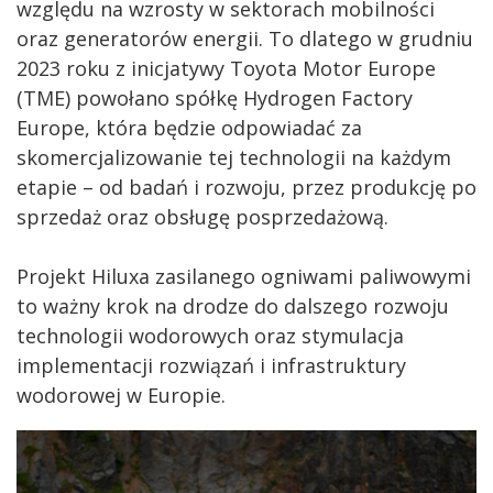
względu na wzrosty w sektorach mobilności
oraz generatorów energii. To dlatego w grudniu
2023 roku z inicjatywy Toyota Motor Europe
(TME) powołano spółkę Hydrogen Factory
Europe, która będzie odpowiadać za
skomercjalizowanie tej technologii na każdym
etapie – od badań i rozwoju, przez produkcję po
sprzedaż oraz obsługę posprzedażową.
Projekt Hiluxa zasilanego ogniwami paliwowymi
to ważny krok na drodze do dalszego rozwoju
technologii wodorowych oraz stymulacja
implementacji rozwiązań i infrastruktury
wodorowej w Europie.