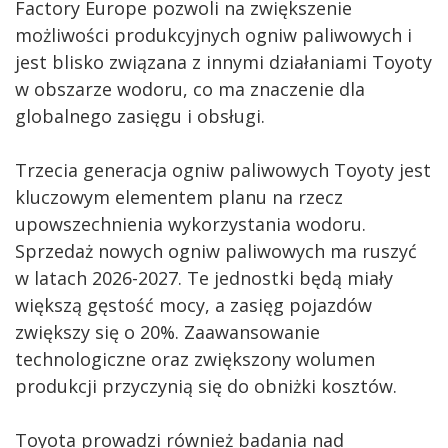
Factory Europe pozwoli na zwiększenie
możliwości produkcyjnych ogniw paliwowych i
jest blisko związana z innymi działaniami Toyoty
w obszarze wodoru, co ma znaczenie dla
globalnego zasięgu i obsługi.
Trzecia generacja ogniw paliwowych Toyoty jest
kluczowym elementem planu na rzecz
upowszechnienia wykorzystania wodoru.
Sprzedaż nowych ogniw paliwowych ma ruszyć
w latach 2026-2027. Te jednostki będą miały
większą gęstość mocy, a zasięg pojazdów
zwiększy się o 20%. Zaawansowanie
technologiczne oraz zwiększony wolumen
produkcji przyczynią się do obniżki kosztów.
Toyota prowadzi również badania nad