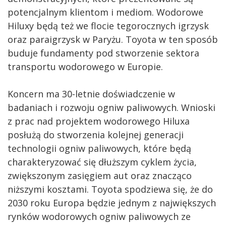
potencjalnym klientom i mediom. Wodorowe
Hiluxy będą też we flocie tegorocznych igrzysk
oraz paraigrzysk w Paryżu. Toyota w ten sposób
buduje fundamenty pod stworzenie sektora
transportu wodorowego w Europie.
Koncern ma 30-letnie doświadczenie w
badaniach i rozwoju ogniw paliwowych. Wnioski
z prac nad projektem wodorowego Hiluxa
posłużą do stworzenia kolejnej generacji
technologii ogniw paliwowych, które będą
charakteryzować się dłuższym cyklem życia,
zwiększonym zasięgiem aut oraz znacząco
niższymi kosztami. Toyota spodziewa się, że do
2030 roku Europa będzie jednym z największych
rynków wodorowych ogniw paliwowych ze