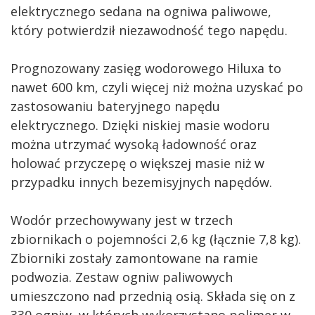
elektrycznego sedana na ogniwa paliwowe,
który potwierdził niezawodność tego napędu.
Prognozowany zasięg wodorowego Hiluxa to
nawet 600 km, czyli więcej niż można uzyskać po
zastosowaniu bateryjnego napędu
elektrycznego. Dzięki niskiej masie wodoru
można utrzymać wysoką ładowność oraz
holować przyczepę o większej masie niż w
przypadku innych bezemisyjnych napędów.
Wodór przechowywany jest w trzech
zbiornikach o pojemności 2,6 kg (łącznie 7,8 kg).
Zbiorniki zostały zamontowane na ramie
podwozia. Zestaw ogniw paliwowych
umieszczono nad przednią osią. Składa się on z