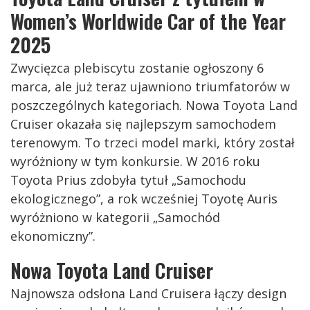
Women’s Worldwide Car of the Year
2025
Zwycięzca plebiscytu zostanie ogłoszony 6
marca, ale już teraz ujawniono triumfatorów w
poszczególnych kategoriach. Nowa Toyota Land
Cruiser okazała się najlepszym samochodem
terenowym. To trzeci model marki, który został
wyróżniony w tym konkursie. W 2016 roku
Toyota Prius zdobyła tytuł „Samochodu
ekologicznego”, a rok wcześniej Toyotę Auris
wyróżniono w kategorii „Samochód
ekonomiczny”.
Nowa Toyota Land Cruiser
Najnowsza odsłona Land Cruisera łączy design