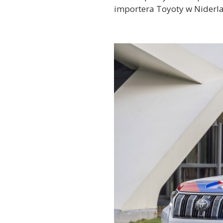
importera Toyoty w Niderl