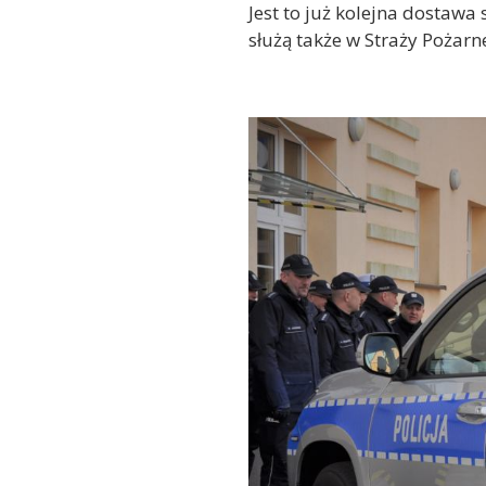
Jest to już kolejna dostaw
służą także w Straży Pożarn