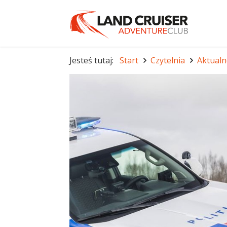
Jesteś tutaj:
Start
Czytelnia
Aktualn