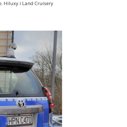
. Hiluxy i Land Cruisery