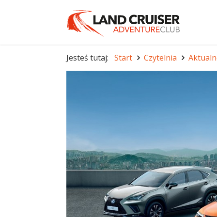
Jesteś tutaj:
Start
Czytelnia
Aktualn