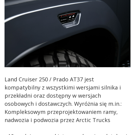
Land Cruiser 250 / Prado AT37 jest
kompatybilny z wszystkimi wersjami silnika i
przekładni oraz dostępny w wersjach
osobowych i dostawczych. Wyróżnia się m.in.:
Kompleksowym przeprojektowaniem ramy,
nadwozia i podwozia przez Arctic Trucks