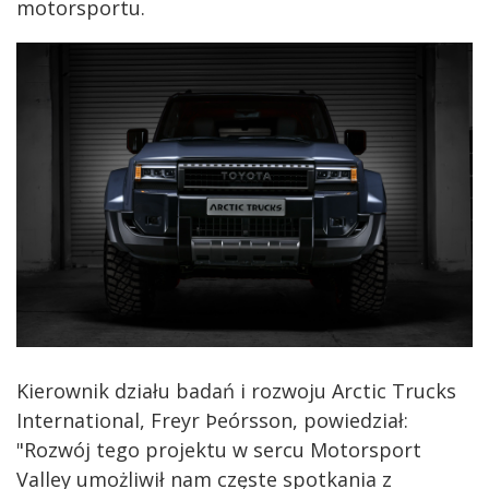
motorsportu.
Kierownik działu badań i rozwoju Arctic Trucks
International, Freyr Þeórsson, powiedział:
"Rozwój tego projektu w sercu Motorsport
Valley umożliwił nam częste spotkania z