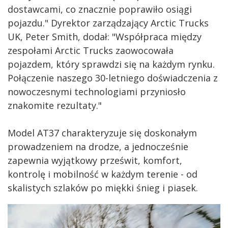
dostawcami, co znacznie poprawiło osiągi
pojazdu." Dyrektor zarządzający Arctic Trucks
UK, Peter Smith, dodał: "Współpraca między
zespołami Arctic Trucks zaowocowała
pojazdem, który sprawdzi się na każdym rynku.
Połączenie naszego 30-letniego doświadczenia z
nowoczesnymi technologiami przyniosło
znakomite rezultaty."
Model AT37 charakteryzuje się doskonałym
prowadzeniem na drodze, a jednocześnie
zapewnia wyjątkowy prześwit, komfort,
kontrolę i mobilność w każdym terenie - od
skalistych szlaków po miękki śnieg i piasek.