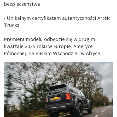
bezpieczeństwa
- Unikalnym certyfikatem autentyczności Arctic
Trucks
Premiera modelu odbędzie się w drugim
kwartale 2025 roku w Europie, Ameryce
Północnej, na Bliskim Wschodzie i w Afryce.