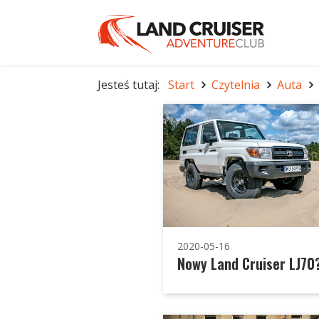
Jesteś tutaj:
Start
Czytelnia
Auta
2020-05-16
Nowy Land Cruiser LJ70