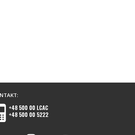
NTAKT:
+48 500 00 LCAC
+48 500 00 5222