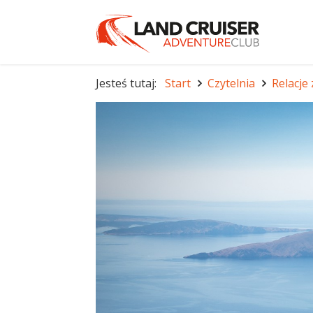
Jesteś tutaj:
Start
Czytelnia
Relacje