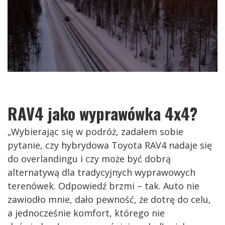
RAV4 jako
wyprawówka 4x4?
„Wybierając się w podróż, zadałem sobie
pytanie, czy hybrydowa Toyota RAV4 nadaje się
do overlandingu i czy może być dobrą
alternatywą dla tradycyjnych wyprawowych
terenówek. Odpowiedź brzmi – tak. Auto nie
zawiodło mnie, dało pewność, że dotrę do celu,
a jednocześnie komfort, którego nie