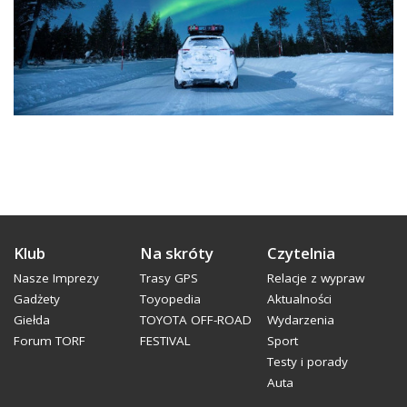
Klub
Na skróty
Czytelnia
Nasze Imprezy
Trasy GPS
Relacje z wypraw
Gadżety
Toyopedia
Aktualności
Giełda
TOYOTA OFF-ROAD
Wydarzenia
Forum TORF
FESTIVAL
Sport
Testy i porady
Auta