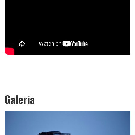
Galeria