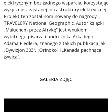
elektrycznym bez żadnego wsparcia, korzystając
wyłącznie z zastanej infrastruktury elektrycznej.
Projekt ten został nominowany do nagrody
TRAVELERY National Geographic. Autor książki
„Maluchem przez Afrykę” jest wnukiem
wybitnego pisarza i podróżnika Arkadego
Adama Fiedlera, znanego z takich publikacji jak
„Dywizjon 303”, „Orinoko” i „Kanada pachnąca
żywicą”.
GALERIA ZDJĘC