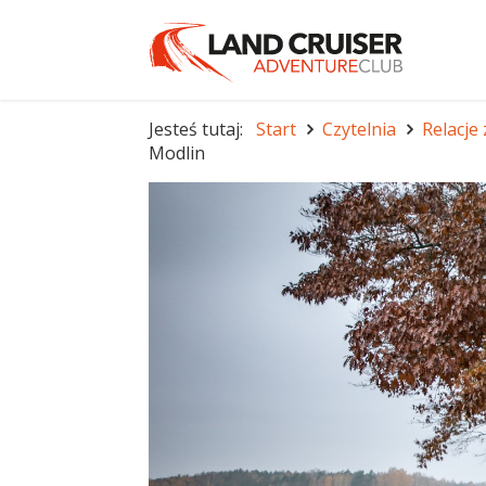
Jesteś tutaj:
Start
Czytelnia
Relacje
Modlin