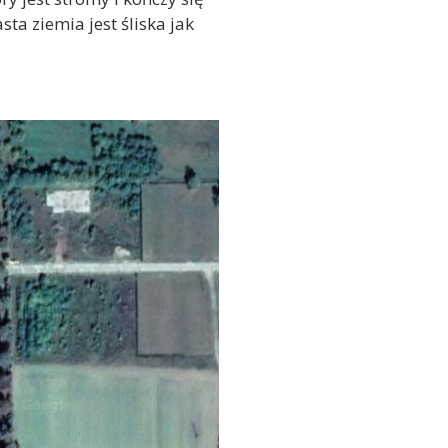
ta ziemia jest śliska jak