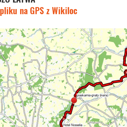
pliku na GPS z Wikiloc