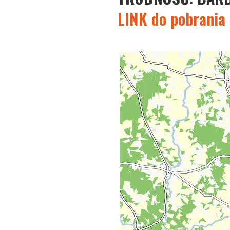
LINK do pobrania 