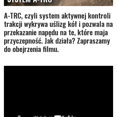
A-TRC, czyli system aktywnej kontroli
trakcji wykrywa uślizg kół i pozwala na
przekazanie napędu na te, które maja
przyczepność. Jak działa? Zapraszamy
do obejrzenia filmu.