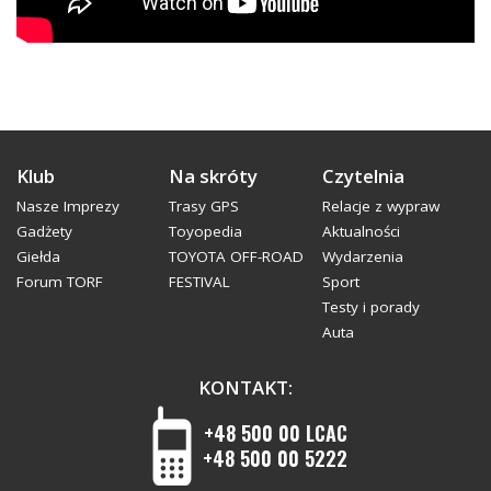
Klub
Na skróty
Czytelnia
Nasze Imprezy
Trasy GPS
Relacje z wypraw
Gadżety
Toyopedia
Aktualności
Giełda
TOYOTA OFF-ROAD
Wydarzenia
Forum TORF
FESTIVAL
Sport
Testy i porady
Auta
KONTAKT:
+48 500 00 LCAC
+48 500 00 5222