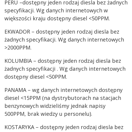
PERU –dostępny jeden rodzaj diesla bez żadnych
specyfikacji. Wg danych internetowych w
większości kraju dostępny diesel <50PPM.
EKWADOR – dostępny jeden rodzaj diesla bez
żadnych specyfikacji. Wg danych internetowych
>2000PPM.
KOLUMBIA – dostępny jeden rodzaj diesla bez
żadnych specyfikacji . Wg danych internetowych
dostępny diesel <50PPM.
PANAMA – wg danych internetowych dostępny
diesel <15PPM (na dystrybutorach na stacjach
benzynowych widzieliśmy jednak napisy
500PPM, brak wiedzy u personelu).
KOSTARYKA – dostępny jeden rodzaj diesla bez