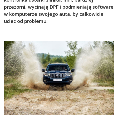
przezorni, wycinają DPF i podmieniają software
w komputerze swojego auta, by całkowicie
uciec od problemu.