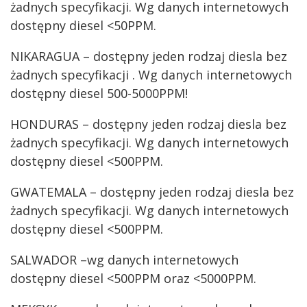
żadnych specyfikacji. Wg danych internetowych
dostępny diesel <50PPM.
NIKARAGUA – dostępny jeden rodzaj diesla bez
żadnych specyfikacji . Wg danych internetowych
dostępny diesel 500-5000PPM!
HONDURAS – dostępny jeden rodzaj diesla bez
żadnych specyfikacji. Wg danych internetowych
dostępny diesel <500PPM.
GWATEMALA – dostępny jeden rodzaj diesla bez
żadnych specyfikacji. Wg danych internetowych
dostępny diesel <500PPM.
SALWADOR –wg danych internetowych
dostępny diesel <500PPM oraz <5000PPM.