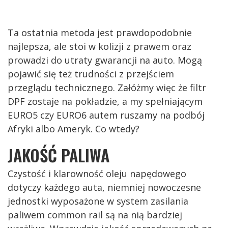
Ta ostatnia metoda jest prawdopodobnie
najlepsza, ale stoi w kolizji z prawem oraz
prowadzi do utraty gwarancji na auto. Mogą
pojawić się też trudności z przejściem
przeglądu technicznego. Załóżmy więc że filtr
DPF zostaje na pokładzie, a my spełniającym
EURO5 czy EURO6 autem ruszamy na podbój
Afryki albo Ameryk. Co wtedy?
JAKOŚĆ PALIWA
Czystość i klarowność oleju napędowego
dotyczy każdego auta, niemniej nowoczesne
jednostki wyposażone w system zasilania
paliwem common rail są na nią bardziej