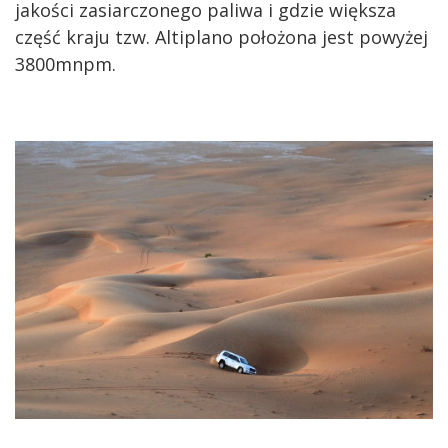
jakości zasiarczonego paliwa i gdzie większa
część kraju tzw. Altiplano położona jest powyżej
3800mnpm.