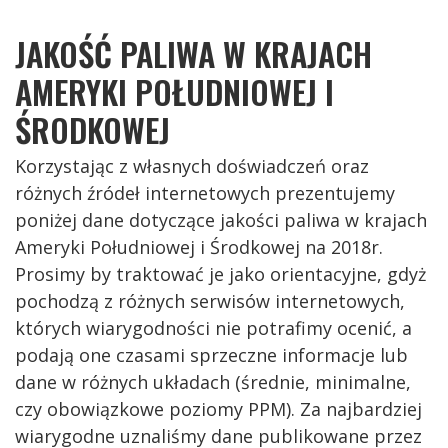
JAKOŚĆ PALIWA W KRAJACH
AMERYKI POŁUDNIOWEJ I
ŚRODKOWEJ
Korzystając z własnych doświadczeń oraz
różnych źródeł internetowych prezentujemy
poniżej dane dotyczące jakości paliwa w krajach
Ameryki Południowej i Środkowej na 2018r.
Prosimy by traktować je jako orientacyjne, gdyż
pochodzą z różnych serwisów internetowych,
których wiarygodności nie potrafimy ocenić, a
podają one czasami sprzeczne informacje lub
dane w różnych układach (średnie, minimalne,
czy obowiązkowe poziomy PPM). Za najbardziej
wiarygodne uznaliśmy dane publikowane przez