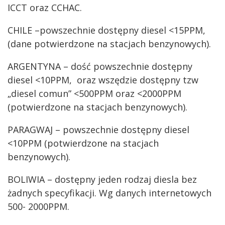
ICCT oraz CCHAC.
CHILE –powszechnie dostępny diesel <15PPM,
(dane potwierdzone na stacjach benzynowych).
ARGENTYNA – dość powszechnie dostępny
diesel <10PPM, oraz wszędzie dostępny tzw
„diesel comun” <500PPM oraz <2000PPM
(potwierdzone na stacjach benzynowych).
PARAGWAJ – powszechnie dostępny diesel
<10PPM (potwierdzone na stacjach
benzynowych).
BOLIWIA – dostępny jeden rodzaj diesla bez
żadnych specyfikacji. Wg danych internetowych
500- 2000PPM.