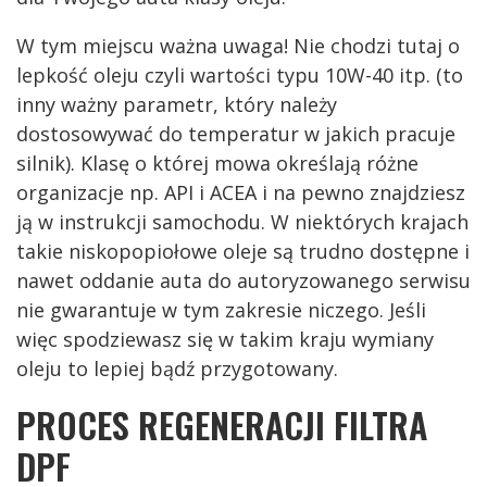
W tym miejscu ważna uwaga! Nie chodzi tutaj o
lepkość oleju czyli wartości typu 10W-40 itp. (to
inny ważny parametr, który należy
dostosowywać do temperatur w jakich pracuje
silnik). Klasę o której mowa określają różne
organizacje np. API i ACEA i na pewno znajdziesz
ją w instrukcji samochodu. W niektórych krajach
takie niskopopiołowe oleje są trudno dostępne i
nawet oddanie auta do autoryzowanego serwisu
nie gwarantuje w tym zakresie niczego. Jeśli
więc spodziewasz się w takim kraju wymiany
oleju to lepiej bądź przygotowany.
PROCES REGENERACJI FILTRA
DPF