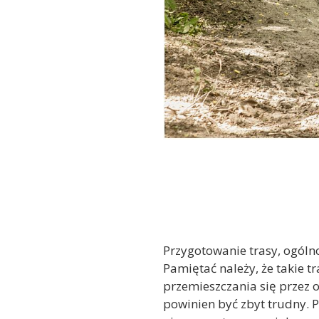
Przygotowanie trasy, ogóln
Pamiętać należy, że takie
przemieszczania się przez 
powinien być zbyt trudny. 