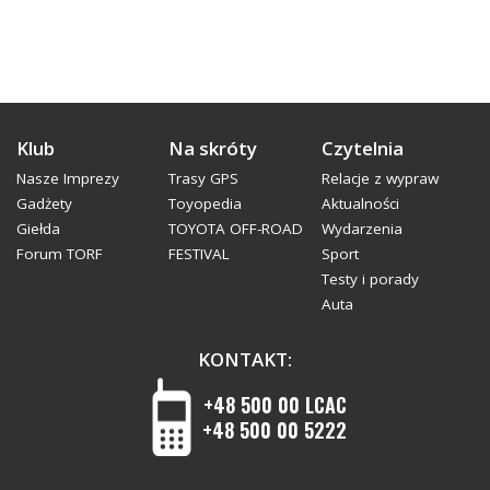
Klub
Na skróty
Czytelnia
Nasze Imprezy
Trasy GPS
Relacje z wypraw
Gadżety
Toyopedia
Aktualności
Giełda
TOYOTA OFF-ROAD
Wydarzenia
Forum TORF
FESTIVAL
Sport
Testy i porady
Auta
KONTAKT:
+48 500 00 LCAC
+48 500 00 5222