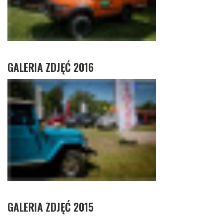
GALERIA ZDJĘĆ 2016
GALERIA ZDJĘĆ 2015