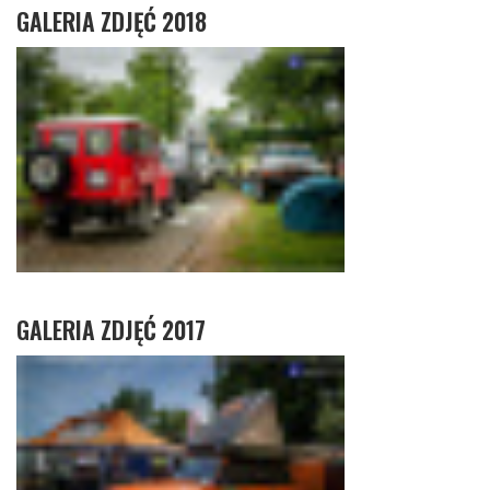
GALERIA ZDJĘĆ 2018
GALERIA ZDJĘĆ 2017