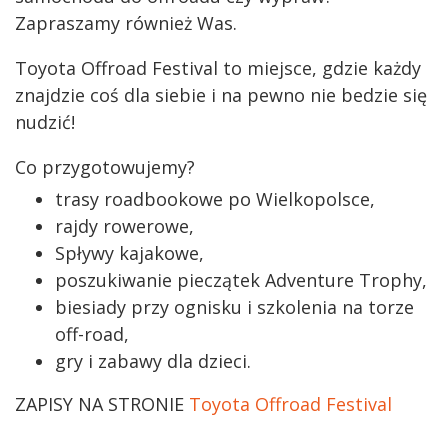
Zapraszamy również Was.
Toyota Offroad Festival to miejsce, gdzie każdy
znajdzie coś dla siebie i na pewno nie bedzie się
nudzić!
Co przygotowujemy?
trasy roadbookowe po Wielkopolsce,
rajdy rowerowe,
Spływy kajakowe,
poszukiwanie pieczątek Adventure Trophy,
biesiady przy ognisku i szkolenia na torze
off-road,
gry i zabawy dla dzieci.
ZAPISY NA STRONIE
Toyota Offroad Festival