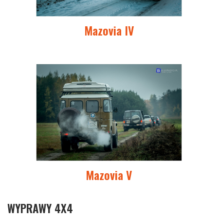
Mazovia IV
Mazovia V
WYPRAWY 4X4