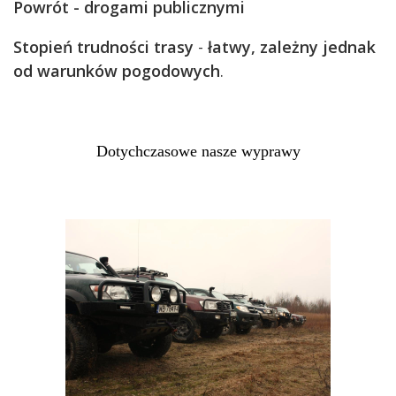
Powrót - drogami publicznymi
Stopień trudności trasy
-
łatwy, zależny jednak
od warunków pogodowych
.
Dotychczasowe nasze wyprawy