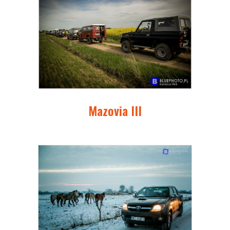
Mazovia III