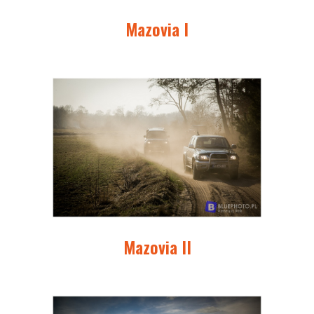
Mazovia I
Mazovia II