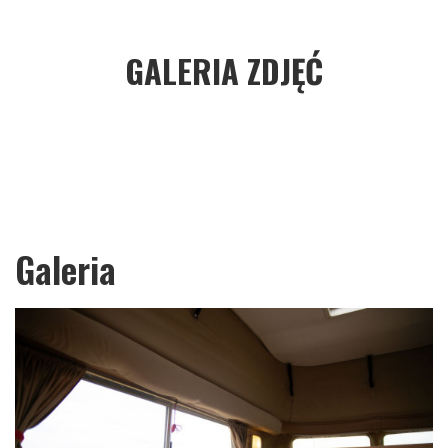
GALERIA ZDJĘĆ
Galeria