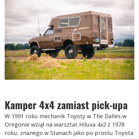
Kamper 4x4 zamiast pick-upa
W 1991 roku mechanik Toyoty w The Dalles w
Oregonie wziął na warsztat Hiluxa 4x2 z 1978
roku, znanego w Stanach jako po prostu Toyota