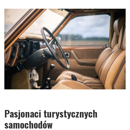
Pasjonaci turystycznych
samochodów