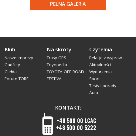
PEŁNA GALERIA
Klub
Na skróty
Czytelnia
Nasze Imprezy
Trasy GPS
Relacje z wypraw
Gadżety
Toyopedia
Aktualności
Giełda
TOYOTA OFF-ROAD
Wydarzenia
Forum TORF
FESTIVAL
Sport
Testy i porady
Auta
KONTAKT:
+48 500 00 LCAC
+48 500 00 5222