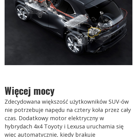
Więcej mocy
Zdecydowana większość użytkowników SUV-ów
nie potrzebuje napędu na cztery koła przez cały
czas. Dodatkowy motor elektryczny w
hybrydach 4x4 Toyoty i Lexusa uruchamia się
więc automatycznie, kiedy brakuje