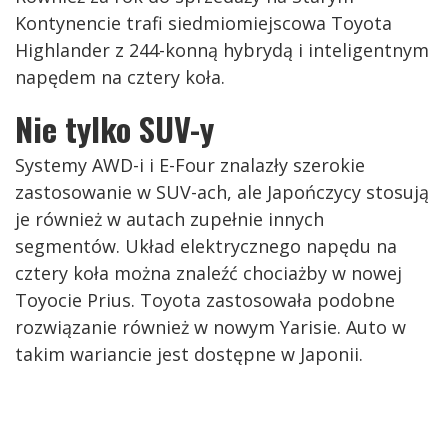
Kontynencie trafi siedmiomiejscowa Toyota
Highlander z 244-konną hybrydą i inteligentnym
napędem na cztery koła.
Nie tylko SUV-y
Systemy AWD-i i E-Four znalazły szerokie
zastosowanie w SUV-ach, ale Japończycy stosują
je również w autach zupełnie innych
segmentów. Układ elektrycznego napędu na
cztery koła można znaleźć chociażby w nowej
Toyocie Prius. Toyota zastosowała podobne
rozwiązanie również w nowym Yarisie. Auto w
takim wariancie jest dostępne w Japonii.