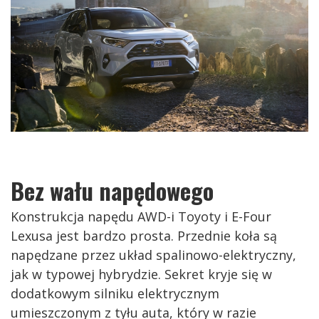
Bez wału napędowego
Konstrukcja napędu AWD-i Toyoty i E-Four
Lexusa jest bardzo prosta. Przednie koła są
napędzane przez układ spalinowo-elektryczny,
jak w typowej hybrydzie. Sekret kryje się w
dodatkowym silniku elektrycznym
umieszczonym z tyłu auta, który w razie