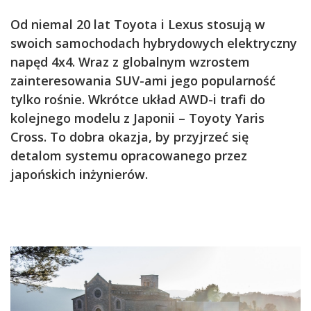
Od niemal 20 lat Toyota i Lexus stosują w
swoich samochodach hybrydowych elektryczny
napęd 4x4. Wraz z globalnym wzrostem
zainteresowania SUV-ami jego popularność
tylko rośnie. Wkrótce układ AWD-i trafi do
kolejnego modelu z Japonii – Toyoty Yaris
Cross. To dobra okazja, by przyjrzeć się
detalom systemu opracowanego przez
japońskich inżynierów.