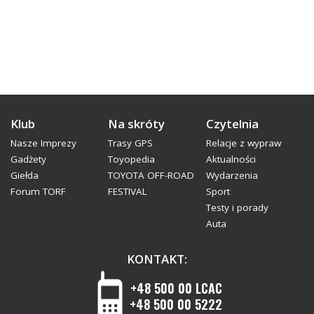
Klub
Na skróty
Czytelnia
Nasze Imprezy
Trasy GPS
Relacje z wypraw
Gadżety
Toyopedia
Aktualności
Giełda
TOYOTA OFF-ROAD
Wydarzenia
Forum TORF
FESTIVAL
Sport
Testy i porady
Auta
KONTAKT:
+48 500 00 LCAC
+48 500 00 5222