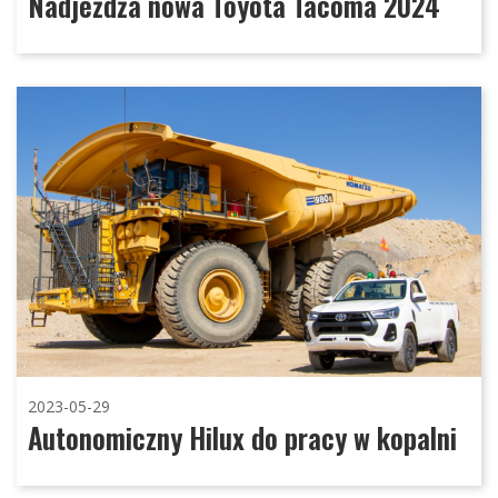
Nadjeżdża nowa Toyota Tacoma 2024
2023-05-29
Autonomiczny Hilux do pracy w kopalni