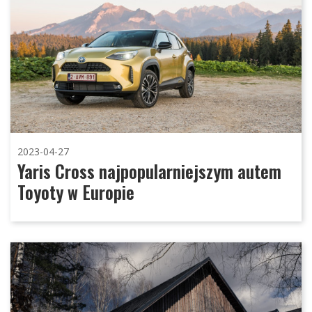
2023-04-27
Yaris Cross najpopularniejszym autem
Toyoty w Europie