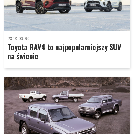
2023-03-30
Toyota RAV4 to najpopularniejszy SUV
na świecie