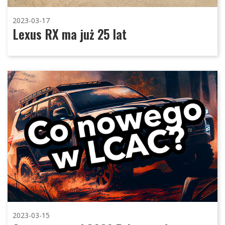
2023-03-17
Lexus RX ma już 25 lat
2023-03-15