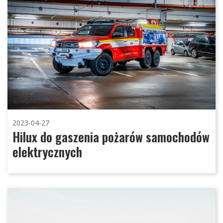
2023-04-27
Hilux do gaszenia pożarów samochodów
elektrycznych