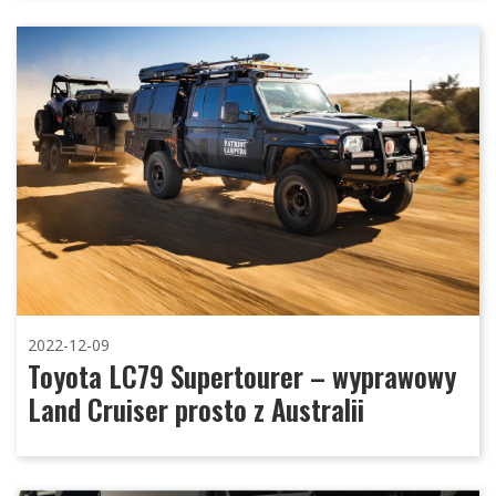
2022-12-09
Toyota LC79 Supertourer – wyprawowy
Land Cruiser prosto z Australii