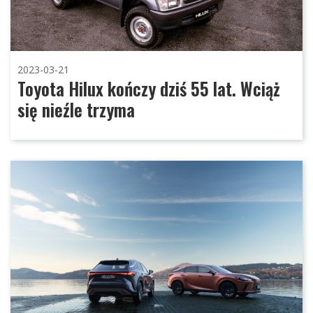
2023-03-21
Toyota Hilux kończy dziś 55 lat. Wciąż
się nieźle trzyma