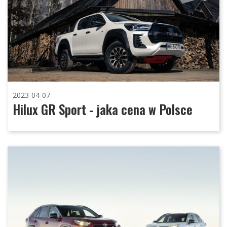
2023-04-07
Hilux GR Sport - jaka cena w Polsce