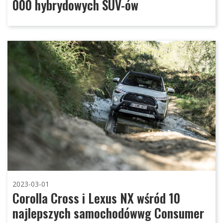
000 hybrydowych SUV-ów
2023-03-01
Corolla Cross i Lexus NX wśród 10
najlepszych samochodówwg Consumer