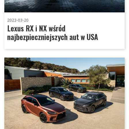
2023-03-20
Lexus RX i NX wśród
najbezpieczniejszych aut w USA