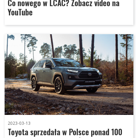
Co nowego w LCAC? Zobacz video na
YouTube
2023-03-13
Toyota sprzedała w Polsce ponad 100