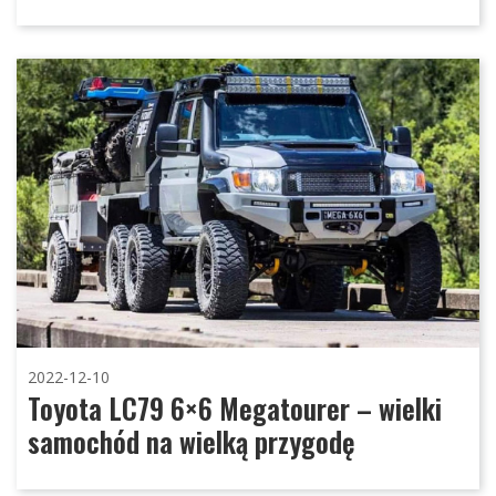
2022-12-10
Toyota LC79 6×6 Megatourer – wielki
samochód na wielką przygodę