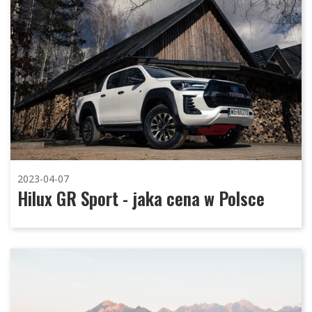
2023-04-07
Hilux GR Sport - jaka cena w Polsce