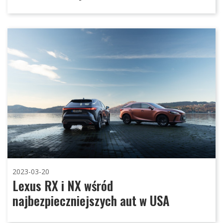
2023-03-20
Lexus RX i NX wśród
najbezpieczniejszych aut w USA