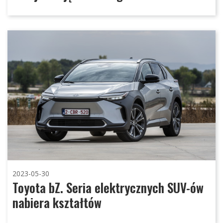
2023-05-30
Toyota bZ. Seria elektrycznych SUV-ów
nabiera kształtów