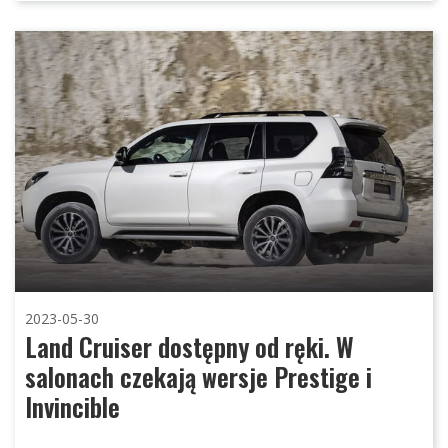
2023-05-30
Land Cruiser dostępny od ręki. W
salonach czekają wersje Prestige i
Invincible