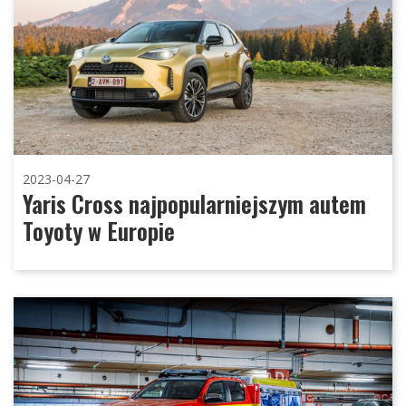
2023-04-27
Yaris Cross najpopularniejszym autem
Toyoty w Europie