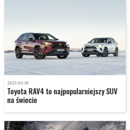
2023-03-30
Toyota RAV4 to najpopularniejszy SUV
na świecie