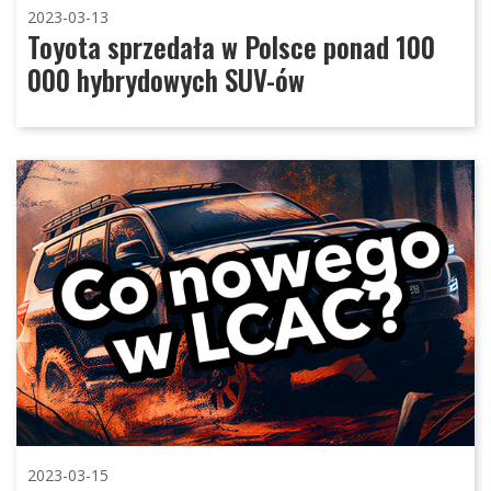
2023-03-13
Toyota sprzedała w Polsce ponad 100
000 hybrydowych SUV-ów
2023-03-15