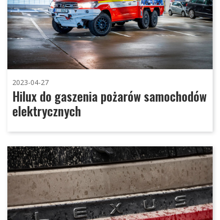
2023-04-27
Hilux do gaszenia pożarów samochodów
elektrycznych