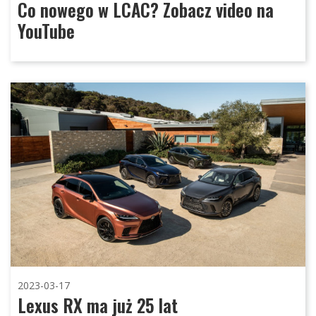
Co nowego w LCAC? Zobacz video na
YouTube
2023-03-17
Lexus RX ma już 25 lat