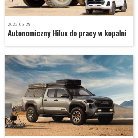
2023-05-29
Autonomiczny Hilux do pracy w kopalni