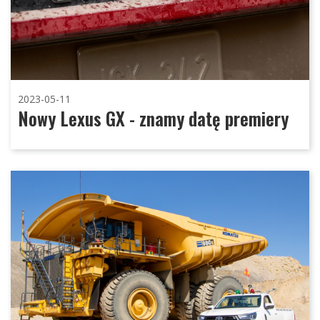
2023-05-11
Nowy Lexus GX - znamy datę premiery