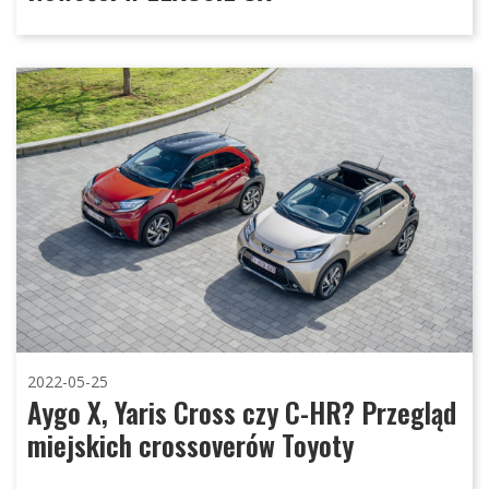
2022-05-25
Aygo X, Yaris Cross czy C-HR? Przegląd
miejskich crossoverów Toyoty