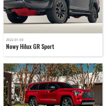
2022-01-03
Nowy Hilux GR Sport