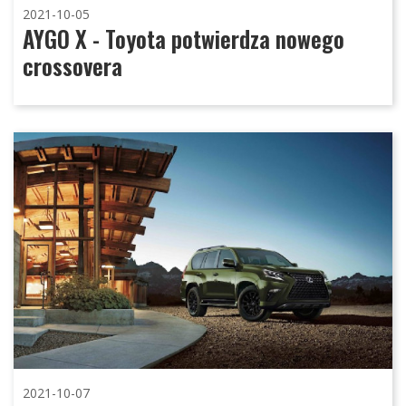
2021-10-05
AYGO X - Toyota potwierdza nowego
crossovera
2021-10-07