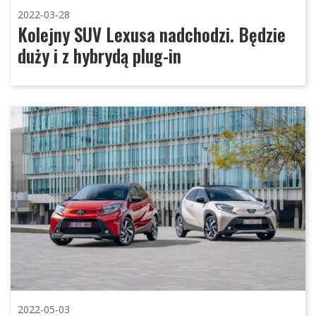
2022-03-28
Kolejny SUV Lexusa nadchodzi. Będzie
duży i z hybrydą plug-in
2022-05-03