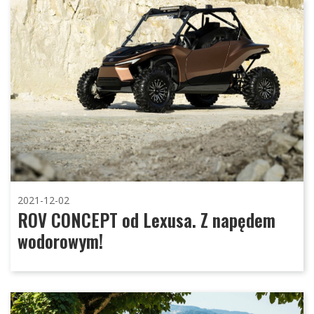
2021-12-02
ROV CONCEPT od Lexusa. Z napędem
wodorowym!