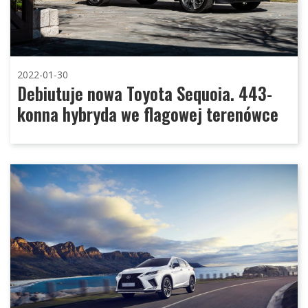
2022-01-30
Debiutuje nowa Toyota Sequoia. 443-
konna hybryda we flagowej terenówce