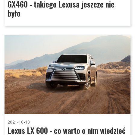
GX460 - takiego Lexusa jeszcze nie
było
2021-10-13
Lexus LX 600 - co warto o nim wiedzieć