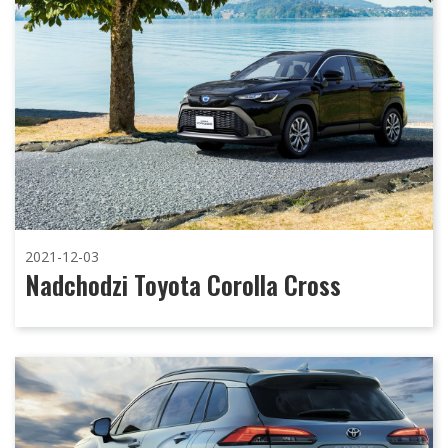
2021-12-03
Nadchodzi Toyota Corolla Cross