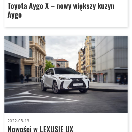
Toyota Aygo X – nowy większy kuzyn
Aygo
2022-05-13
Nowości w LEXUSIE UX