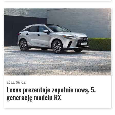
2022-06-02
Lexus prezentuje zupełnie nową, 5.
generację modelu RX