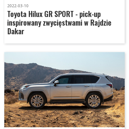
2022-03-10
Toyota Hilux GR SPORT - pick-up
inspirowany zwycięstwami w Rajdzie
Dakar