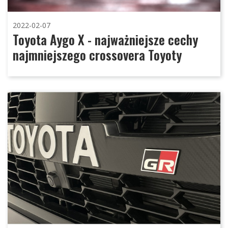
2022-02-07
Toyota Aygo X - najważniejsze cechy
najmniejszego crossovera Toyoty