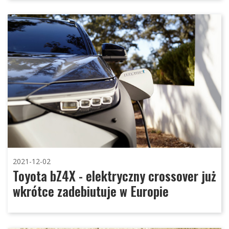
2021-12-02
Toyota bZ4X - elektryczny crossover już
wkrótce zadebiutuje w Europie