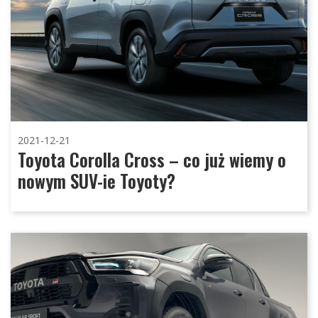
2021-12-21
Toyota Corolla Cross – co już wiemy o
nowym SUV-ie Toyoty?