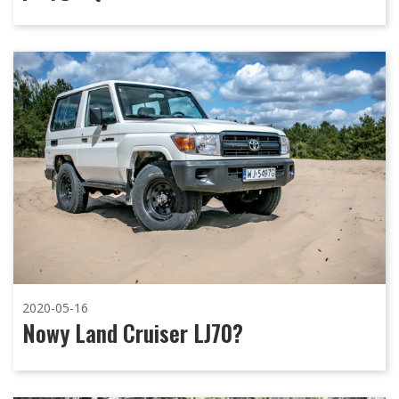
2020-05-16
Nowy Land Cruiser LJ70?