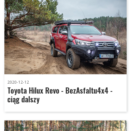
2020-12-12
Toyota Hilux Revo - BezAsfaltu4x4 -
ciąg dalszy