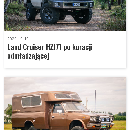
2020-10-10
Land Cruiser HZJ71 po kuracji
odmładzającej