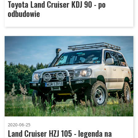
Toyota Land Cruiser KDJ 90 - po
odbudowie
2020-06-25
Land Cruiser HZJ 105 - legenda na