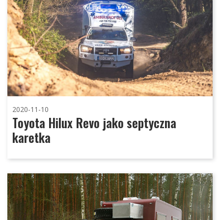
2020-11-10
Toyota Hilux Revo jako septyczna
karetka