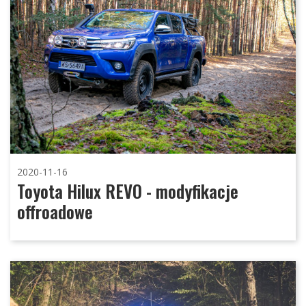
2020-11-16
Toyota Hilux REVO - modyfikacje
offroadowe