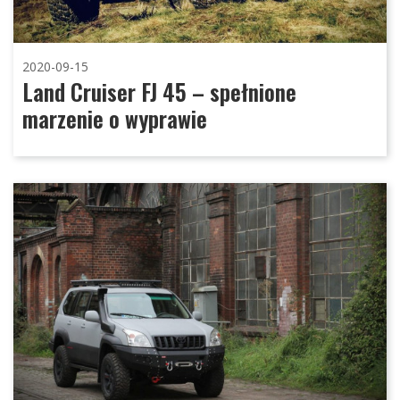
2020-09-15
Land Cruiser FJ 45 – spełnione
marzenie o wyprawie