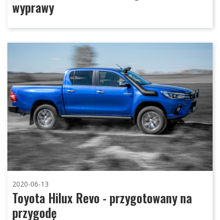
wyprawy
2020-06-13
Toyota Hilux Revo - przygotowany na
przygodę