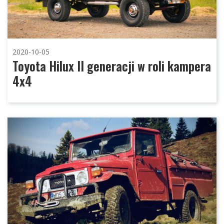
2020-10-05
Toyota Hilux II generacji w roli kampera
4x4