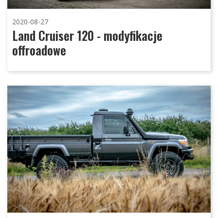
2020-08-27
Land Cruiser 120 - modyfikacje
offroadowe