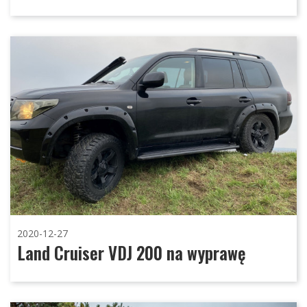
2020-12-27
Land Cruiser VDJ 200 na wyprawę