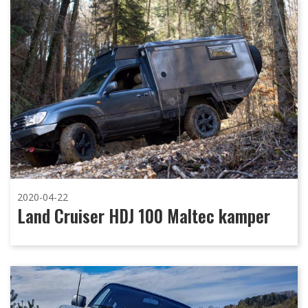
2020-04-22
Land Cruiser HDJ 100 Maltec kamper