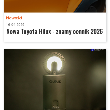
Nowości
16-04-2026
Nowa Toyota Hilux - znamy cennik 2026