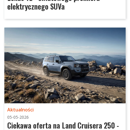
elektrycznego SUVa
Aktualności
05-05-2026
Ciekawa oferta na Land Cruisera 250 -