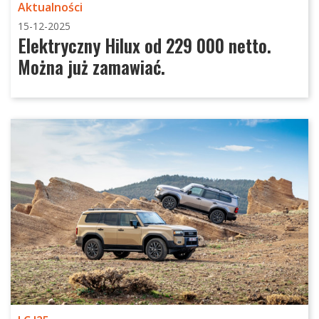
Aktualności
15-12-2025
Elektryczny Hilux od 229 000 netto.
Można już zamawiać.