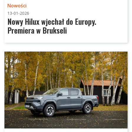
Nowości
13-01-2026
Nowy Hilux wjechał do Europy.
Premiera w Brukseli