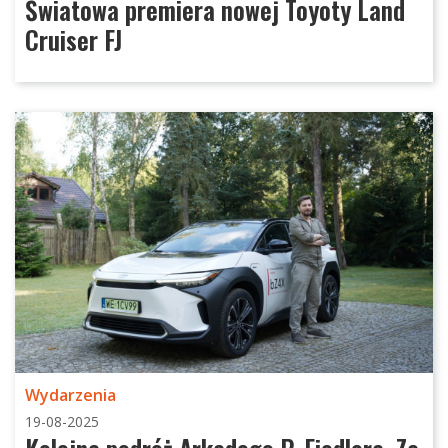
Światowa premiera nowej Toyoty Land
Cruiser FJ
Wydarzenia
19-08-2025