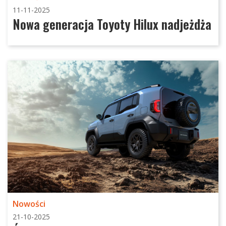
11-11-2025
Nowa generacja Toyoty Hilux nadjeżdża
Nowości
21-10-2025