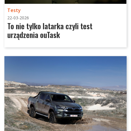
Testy
22-03-2026
To nie tylko latarka czyli test
urządzenia ouTask