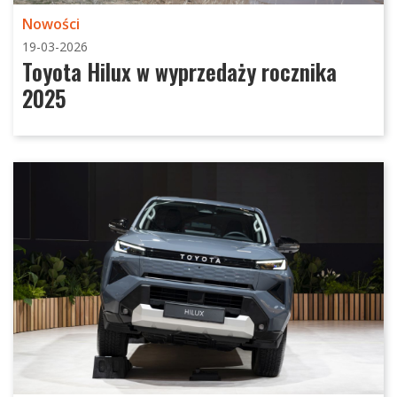
Nowości
19-03-2026
Toyota Hilux w wyprzedaży rocznika
2025