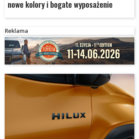
nowe kolory i bogate wyposażenie
Reklama