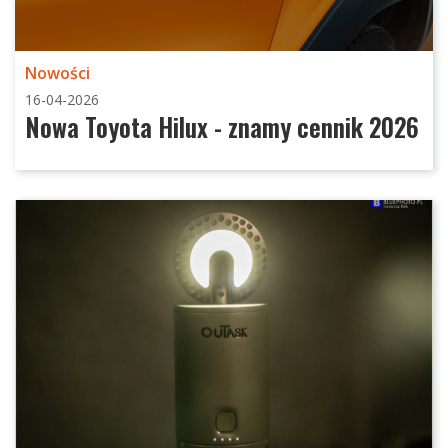
Nowości
16-04-2026
Nowa Toyota Hilux - znamy cennik 2026