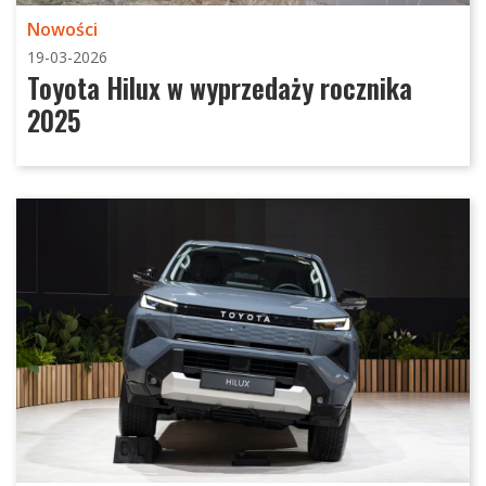
Nowości
19-03-2026
Toyota Hilux w wyprzedaży rocznika
2025