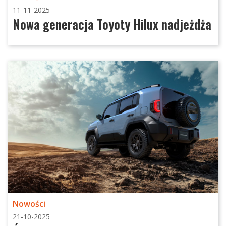
11-11-2025
Nowa generacja Toyoty Hilux nadjeżdża
Nowości
21-10-2025