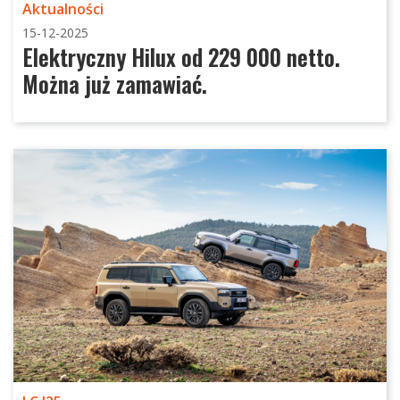
Aktualności
15-12-2025
Elektryczny Hilux od 229 000 netto.
Można już zamawiać.