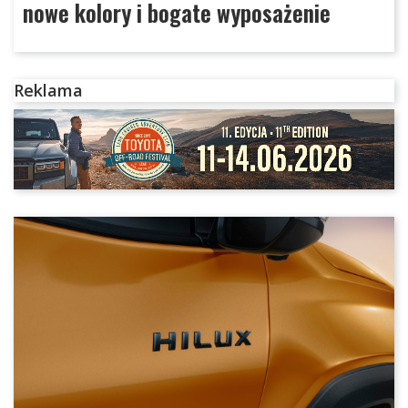
nowe kolory i bogate wyposażenie
Reklama