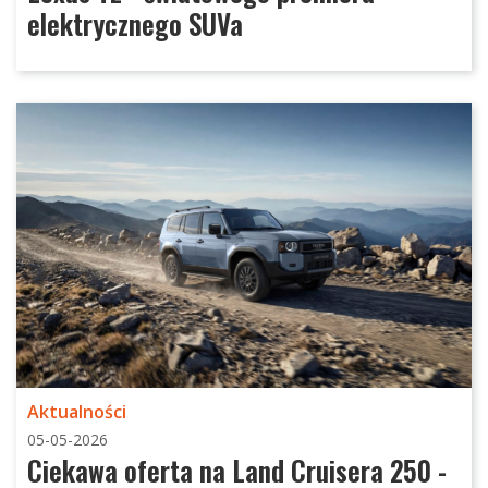
elektrycznego SUVa
Aktualności
05-05-2026
Ciekawa oferta na Land Cruisera 250 -