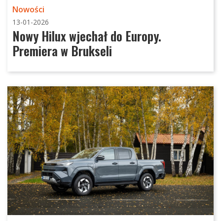
Nowości
13-01-2026
Nowy Hilux wjechał do Europy.
Premiera w Brukseli