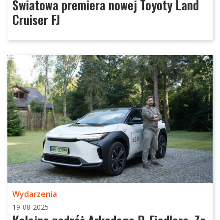
Światowa premiera nowej Toyoty Land
Cruiser FJ
Wydarzenia
19-08-2025