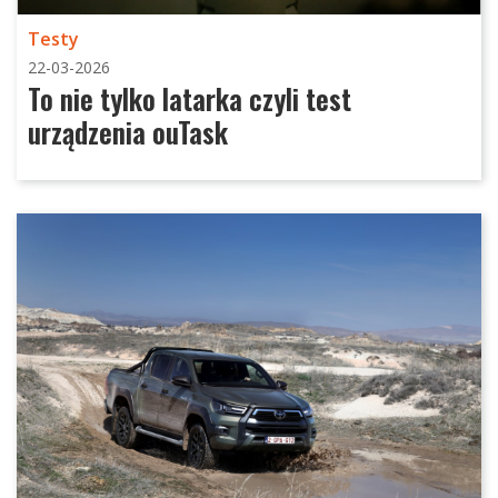
Testy
22-03-2026
To nie tylko latarka czyli test
urządzenia ouTask