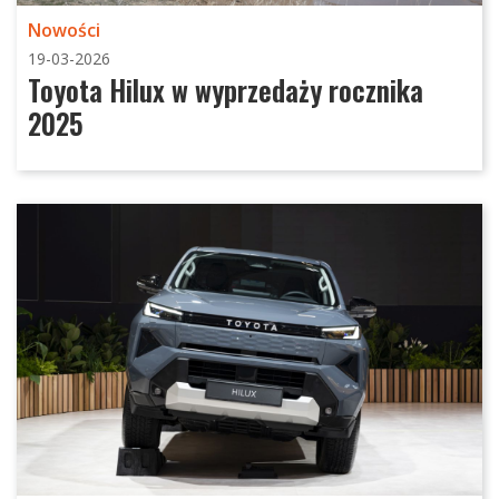
Nowości
19-03-2026
Toyota Hilux w wyprzedaży rocznika
2025