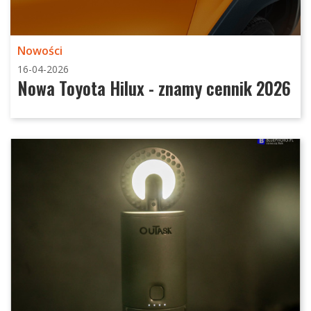
Nowości
16-04-2026
Nowa Toyota Hilux - znamy cennik 2026