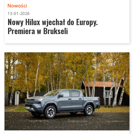
Nowości
13-01-2026
Nowy Hilux wjechał do Europy.
Premiera w Brukseli