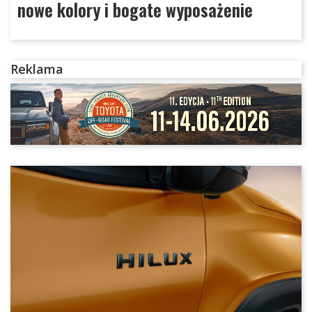
nowe kolory i bogate wyposażenie
Reklama