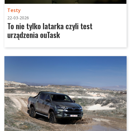
Testy
22-03-2026
To nie tylko latarka czyli test
urządzenia ouTask