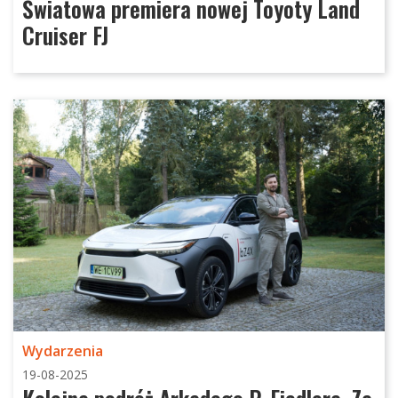
Światowa premiera nowej Toyoty Land
Cruiser FJ
Wydarzenia
19-08-2025