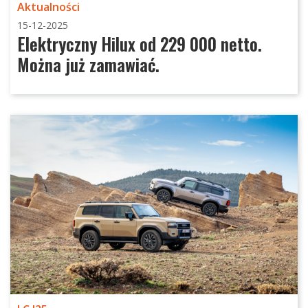
Aktualności
15-12-2025
Elektryczny Hilux od 229 000 netto.
Można już zamawiać.