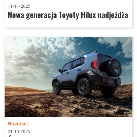
11-11-2025
Nowa generacja Toyoty Hilux nadjeżdża
Nowości
21-10-2025