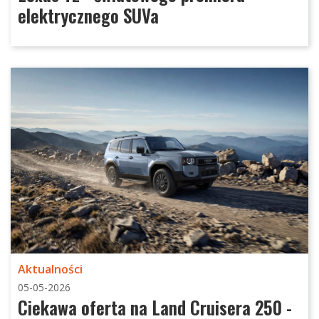
elektrycznego SUVa
Aktualności
05-05-2026
Ciekawa oferta na Land Cruisera 250 -