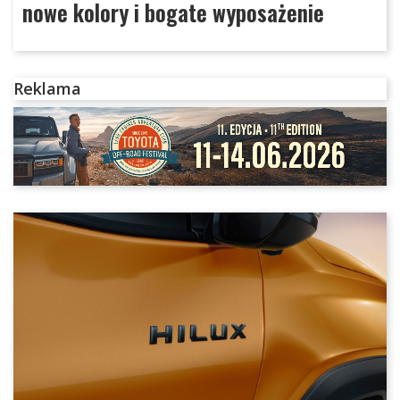
nowe kolory i bogate wyposażenie
Reklama