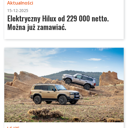
Aktualności
15-12-2025
Elektryczny Hilux od 229 000 netto.
Można już zamawiać.