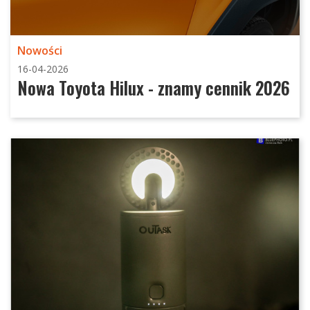
Nowości
16-04-2026
Nowa Toyota Hilux - znamy cennik 2026