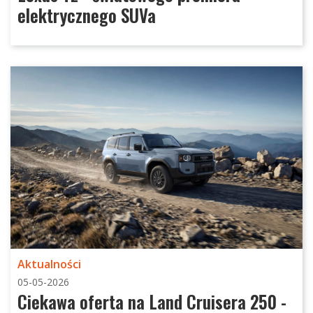
elektrycznego SUVa
Aktualności
05-05-2026
Ciekawa oferta na Land Cruisera 250 -