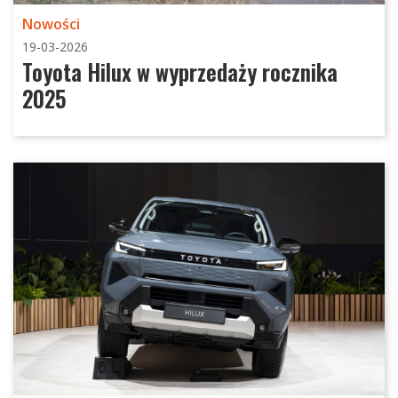
Nowości
19-03-2026
Toyota Hilux w wyprzedaży rocznika
2025