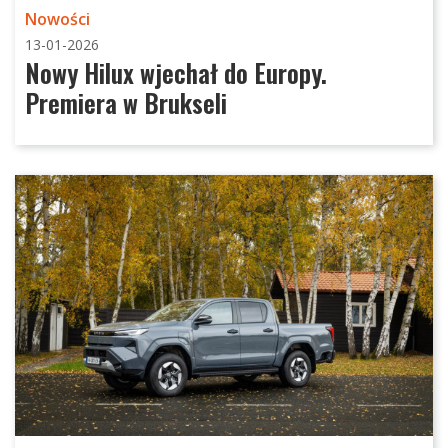
Nowości
13-01-2026
Nowy Hilux wjechał do Europy.
Premiera w Brukseli