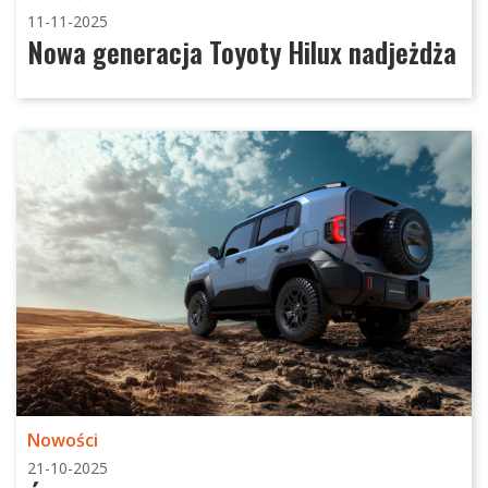
11-11-2025
Nowa generacja Toyoty Hilux nadjeżdża
Nowości
21-10-2025