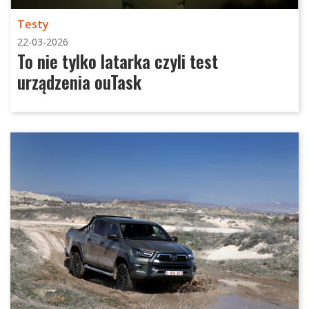
Testy
22-03-2026
To nie tylko latarka czyli test
urządzenia ouTask