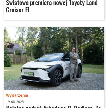
Światowa premiera nowej Toyoty Land
Cruiser FJ
Wydarzenia
19-08-2025