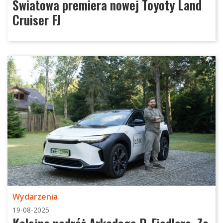
Światowa premiera nowej Toyoty Land
Cruiser FJ
Wydarzenia
19-08-2025