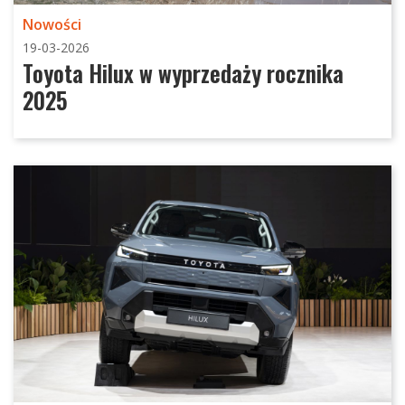
Nowości
19-03-2026
Toyota Hilux w wyprzedaży rocznika
2025