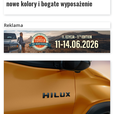
nowe kolory i bogate wyposażenie
Reklama