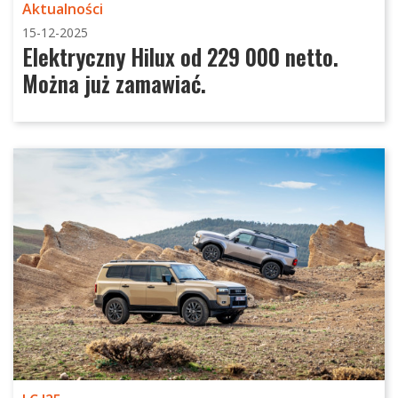
Aktualności
15-12-2025
Elektryczny Hilux od 229 000 netto.
Można już zamawiać.