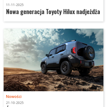
11-11-2025
Nowa generacja Toyoty Hilux nadjeżdża
Nowości
21-10-2025