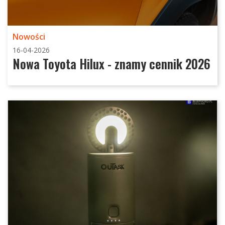
Nowości
16-04-2026
Nowa Toyota Hilux - znamy cennik 2026