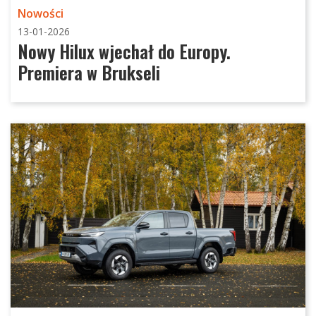
Nowości
13-01-2026
Nowy Hilux wjechał do Europy.
Premiera w Brukseli