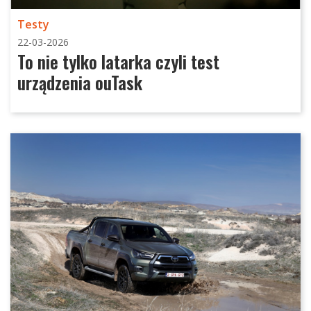
Testy
22-03-2026
To nie tylko latarka czyli test
urządzenia ouTask