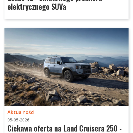
elektrycznego SUVa
Aktualności
05-05-2026
Ciekawa oferta na Land Cruisera 250 -